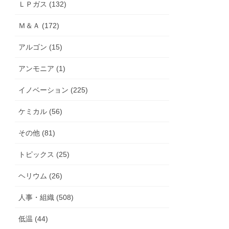
ＬＰガス (132)
Ｍ＆Ａ (172)
アルゴン (15)
アンモニア (1)
イノベーション (225)
ケミカル (56)
その他 (81)
トピックス (25)
ヘリウム (26)
人事・組織 (508)
低温 (44)