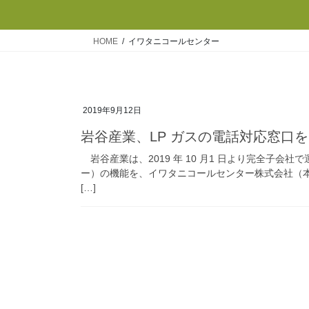
HOME
イワタニコールセンター
2019年9月12日
岩谷産業、LP ガスの電話対応窓口
岩谷産業は、2019 年 10 月1 日より完全子会
ー）の機能を、イワタニコールセンター株式会社（本
[…]