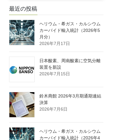
最近の投稿
ヘリウム・希ガス・カルシウム
カーバイド輸入統計（2026年5
月分）
2026年7月17日
日本酸素、周南酸素に空気分離
装置を新設
2026年7月15日
鈴木商館 2026年3月期通期連結
決算
2026年7月6日
ヘリウム・希ガス・カルシウム
カーバイド輸入統計（2026年4