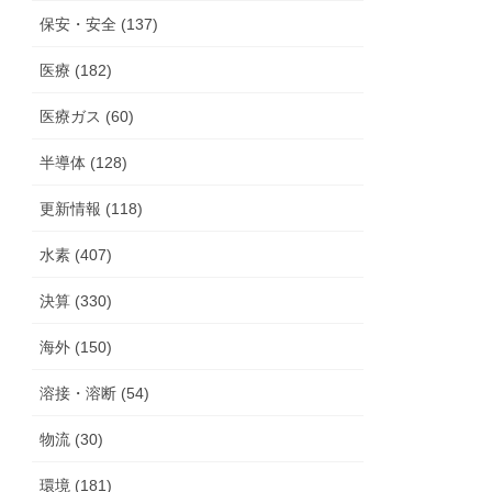
保安・安全 (137)
医療 (182)
医療ガス (60)
半導体 (128)
更新情報 (118)
水素 (407)
決算 (330)
海外 (150)
溶接・溶断 (54)
物流 (30)
環境 (181)