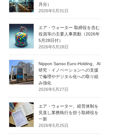
月分）
2026年5月31日
エア・ウォーター 取締役を含む
役員等の主要人事異動（2026年
5月28日付）
2026年5月28日
Nippon Sanso Euro-Holding、AI
研究・イノベーションへの支援
で倫理やデジタル化への取り組
み強化
2026年5月27日
エア・ウォーター、経営体制を
見直し業務執行を担う取締役を
一新
2026年5月25日