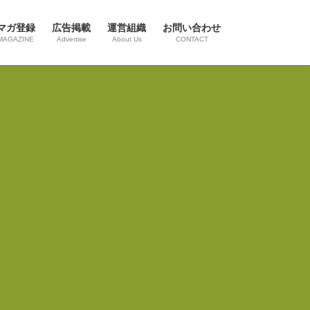
マガ登録
広告掲載
運営組織
お問い合わせ
MAGAZINE
Advertise
About Us
CONTACT