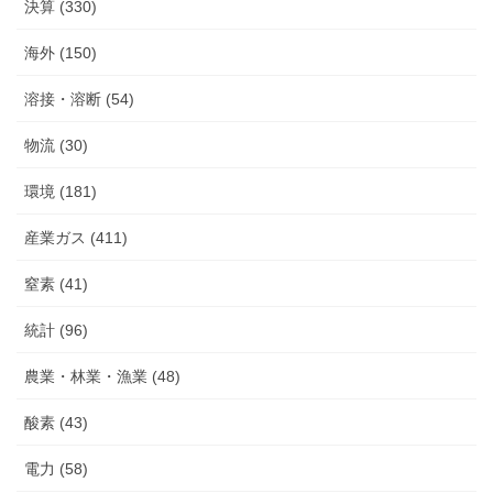
決算 (330)
海外 (150)
溶接・溶断 (54)
物流 (30)
環境 (181)
産業ガス (411)
窒素 (41)
統計 (96)
農業・林業・漁業 (48)
酸素 (43)
電力 (58)