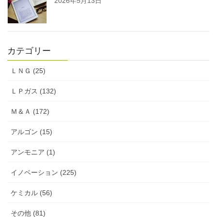
2026年5月13日
カテゴリー
ＬＮＧ (25)
ＬＰガス (132)
Ｍ＆Ａ (172)
アルゴン (15)
アンモニア (1)
イノベーション (225)
ケミカル (56)
その他 (81)