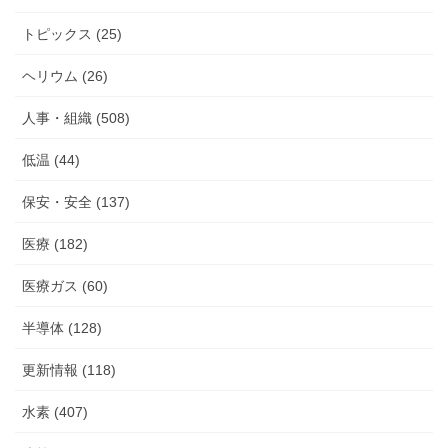
トピックス (25)
ヘリウム (26)
人事・組織 (508)
低温 (44)
保安・安全 (137)
医療 (182)
医療ガス (60)
半導体 (128)
更新情報 (118)
水素 (407)