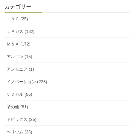
カテゴリー
ＬＮＧ (25)
ＬＰガス (132)
Ｍ＆Ａ (172)
アルゴン (15)
アンモニア (1)
イノベーション (225)
ケミカル (56)
その他 (81)
トピックス (25)
ヘリウム (26)