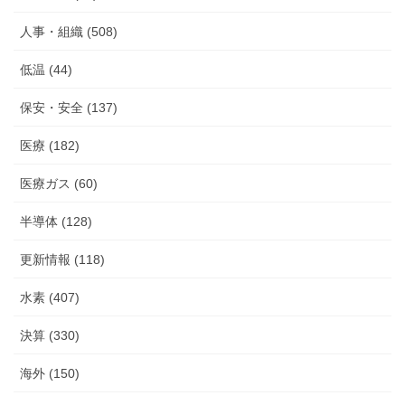
人事・組織 (508)
低温 (44)
保安・安全 (137)
医療 (182)
医療ガス (60)
半導体 (128)
更新情報 (118)
水素 (407)
決算 (330)
海外 (150)