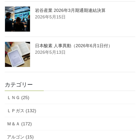
岩谷産業 2026年3月期通期連結決算
2026年5月15日
日本酸素 人事異動（2026年6月1日付）
2026年5月13日
カテゴリー
ＬＮＧ (25)
ＬＰガス (132)
Ｍ＆Ａ (172)
アルゴン (15)