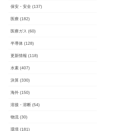
保安・安全 (137)
医療 (182)
医療ガス (60)
半導体 (128)
更新情報 (118)
水素 (407)
決算 (330)
海外 (150)
溶接・溶断 (54)
物流 (30)
環境 (181)