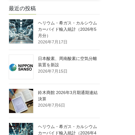
最近の投稿
ヘリウム・希ガス・カルシウム
カーバイド輸入統計（2026年5
月分）
2026年7月17日
日本酸素、周南酸素に空気分離
装置を新設
2026年7月15日
鈴木商館 2026年3月期通期連結
決算
2026年7月6日
ヘリウム・希ガス・カルシウム
カーバイド輸入統計（2026年4