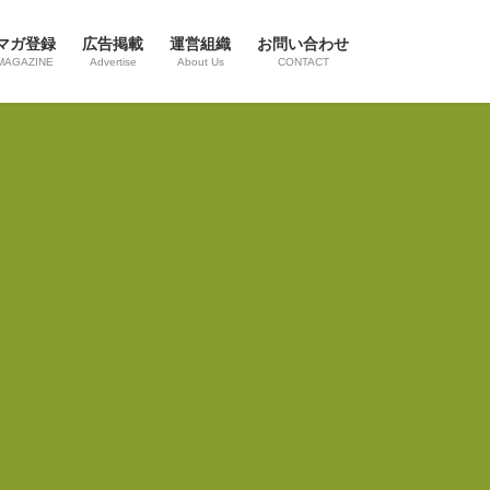
マガ登録
広告掲載
運営組織
お問い合わせ
MAGAZINE
Advertise
About Us
CONTACT