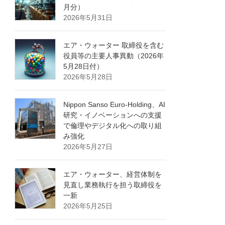
月分）
2026年5月31日
エア・ウォーター 取締役を含む
役員等の主要人事異動（2026年
5月28日付）
2026年5月28日
Nippon Sanso Euro-Holding、AI
研究・イノベーションへの支援
で倫理やデジタル化への取り組
み強化
2026年5月27日
エア・ウォーター、経営体制を
見直し業務執行を担う取締役を
一新
2026年5月25日