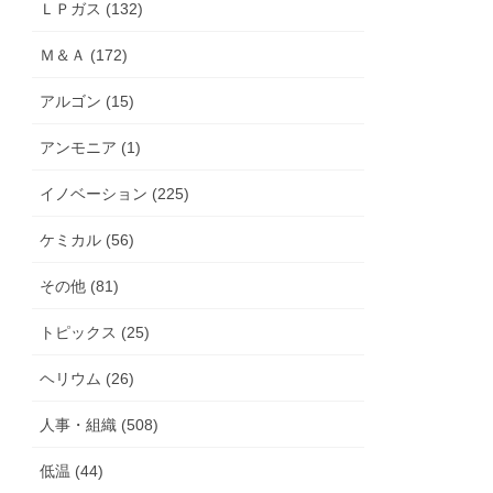
ＬＰガス (132)
Ｍ＆Ａ (172)
アルゴン (15)
アンモニア (1)
イノベーション (225)
ケミカル (56)
その他 (81)
トピックス (25)
ヘリウム (26)
人事・組織 (508)
低温 (44)