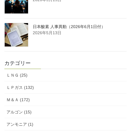
日本酸素 人事異動（2026年6月1日付）
2026年5月13日
カテゴリー
ＬＮＧ (25)
ＬＰガス (132)
Ｍ＆Ａ (172)
アルゴン (15)
アンモニア (1)