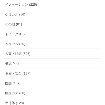
イノベーション (225)
ケミカル (56)
その他 (81)
トピックス (25)
ヘリウム (26)
人事・組織 (508)
低温 (44)
保安・安全 (137)
医療 (182)
医療ガス (60)
半導体 (128)