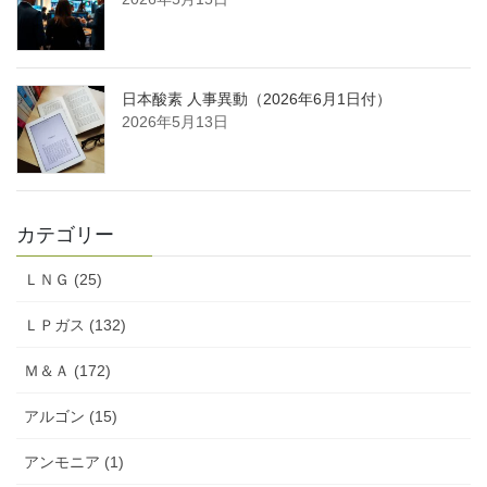
日本酸素 人事異動（2026年6月1日付）
2026年5月13日
カテゴリー
ＬＮＧ (25)
ＬＰガス (132)
Ｍ＆Ａ (172)
アルゴン (15)
アンモニア (1)