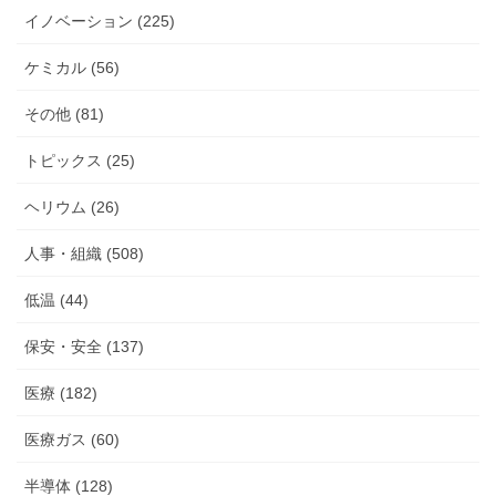
イノベーション (225)
ケミカル (56)
その他 (81)
トピックス (25)
ヘリウム (26)
人事・組織 (508)
低温 (44)
保安・安全 (137)
医療 (182)
医療ガス (60)
半導体 (128)