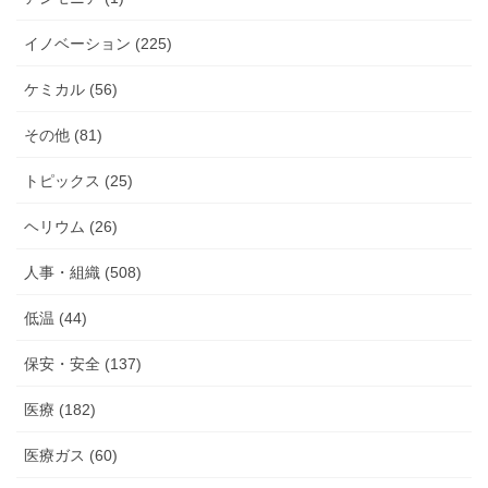
イノベーション (225)
ケミカル (56)
その他 (81)
トピックス (25)
ヘリウム (26)
人事・組織 (508)
低温 (44)
保安・安全 (137)
医療 (182)
医療ガス (60)