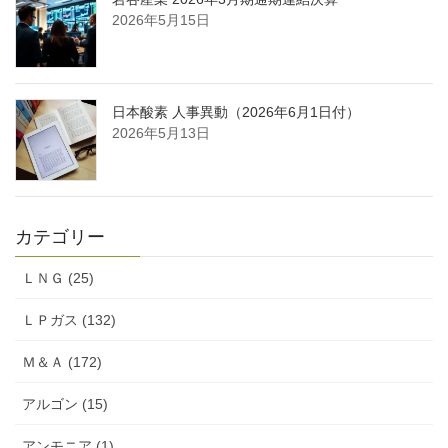
2026年5月15日
日本酸素 人事異動（2026年6月1日付）
2026年5月13日
カテゴリー
ＬＮＧ (25)
ＬＰガス (132)
Ｍ＆Ａ (172)
アルゴン (15)
アンモニア (1)