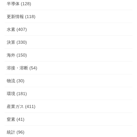
半導体 (128)
更新情報 (118)
水素 (407)
決算 (330)
海外 (150)
溶接・溶断 (54)
物流 (30)
環境 (181)
産業ガス (411)
窒素 (41)
統計 (96)