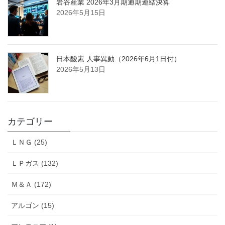
岩谷産業 2026年3月期通期連結決算
2026年5月15日
日本酸素 人事異動（2026年6月1日付）
2026年5月13日
カテゴリー
ＬＮＧ (25)
ＬＰガス (132)
Ｍ＆Ａ (172)
アルゴン (15)