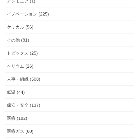
アンモニア (1)
イノベーション (225)
ケミカル (56)
その他 (81)
トピックス (25)
ヘリウム (26)
人事・組織 (508)
低温 (44)
保安・安全 (137)
医療 (182)
医療ガス (60)