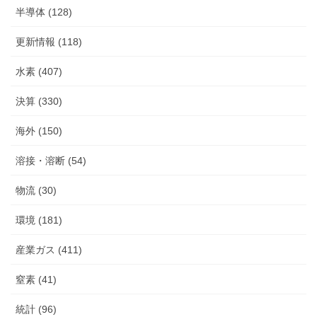
半導体 (128)
更新情報 (118)
水素 (407)
決算 (330)
海外 (150)
溶接・溶断 (54)
物流 (30)
環境 (181)
産業ガス (411)
窒素 (41)
統計 (96)