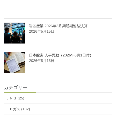
酸ガス製造拠点を新設
2026年5月16日
岩谷産業 2026年3月期通期連結決算
2026年5月15日
日本酸素 人事異動（2026年6月1日付）
2026年5月13日
カテゴリー
ＬＮＧ (25)
ＬＰガス (132)