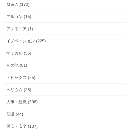
Ｍ＆Ａ (172)
アルゴン (15)
アンモニア (1)
イノベーション (225)
ケミカル (56)
その他 (81)
トピックス (25)
ヘリウム (26)
人事・組織 (508)
低温 (44)
保安・安全 (137)