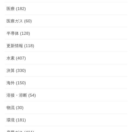
医療 (182)
医療ガス (60)
半導体 (128)
更新情報 (118)
水素 (407)
決算 (330)
海外 (150)
溶接・溶断 (54)
物流 (30)
環境 (181)