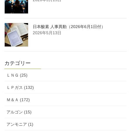
日本酸素 人事異動（2026年6月1日付）
2026年5月13日
カテゴリー
ＬＮＧ (25)
ＬＰガス (132)
Ｍ＆Ａ (172)
アルゴン (15)
アンモニア (1)