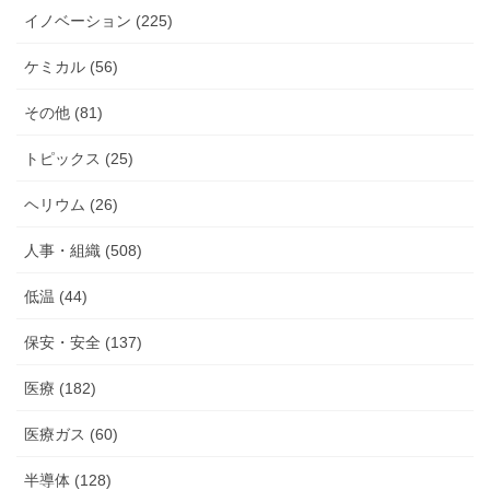
イノベーション (225)
ケミカル (56)
その他 (81)
トピックス (25)
ヘリウム (26)
人事・組織 (508)
低温 (44)
保安・安全 (137)
医療 (182)
医療ガス (60)
半導体 (128)