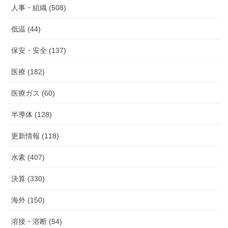
人事・組織 (508)
低温 (44)
保安・安全 (137)
医療 (182)
医療ガス (60)
半導体 (128)
更新情報 (118)
水素 (407)
決算 (330)
海外 (150)
溶接・溶断 (54)