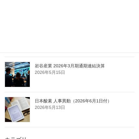
担う取締役を一新
2026年5月25日
日本液炭、大分県大分市の日本製鉄構内に液化炭
酸ガス製造拠点を新設
2026年5月16日
岩谷産業 2026年3月期通期連結決算
2026年5月15日
日本酸素 人事異動（2026年6月1日付）
2026年5月13日