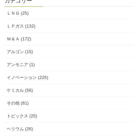
カテゴリー
ＬＮＧ (25)
ＬＰガス (132)
Ｍ＆Ａ (172)
アルゴン (15)
アンモニア (1)
イノベーション (225)
ケミカル (56)
その他 (81)
トピックス (25)
ヘリウム (26)