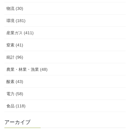
物流 (30)
環境 (181)
産業ガス (411)
窒素 (41)
統計 (96)
農業・林業・漁業 (48)
酸素 (43)
電力 (58)
食品 (118)
アーカイブ