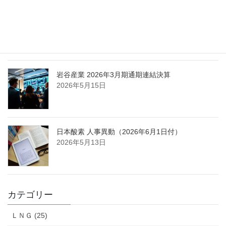
日本液炭、大分県大分市の日本製鉄構内に液化炭
酸ガス製造拠点を新設
2026年5月16日
岩谷産業 2026年3月期通期連結決算
2026年5月15日
日本酸素 人事異動（2026年6月1日付）
2026年5月13日
カテゴリー
ＬＮＧ (25)