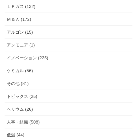
ＬＰガス (132)
Ｍ＆Ａ (172)
アルゴン (15)
アンモニア (1)
イノベーション (225)
ケミカル (56)
その他 (81)
トピックス (25)
ヘリウム (26)
人事・組織 (508)
低温 (44)