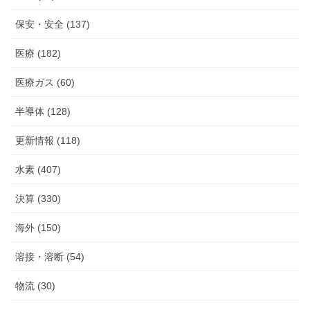
保安・安全 (137)
医療 (182)
医療ガス (60)
半導体 (128)
更新情報 (118)
水素 (407)
決算 (330)
海外 (150)
溶接・溶断 (54)
物流 (30)