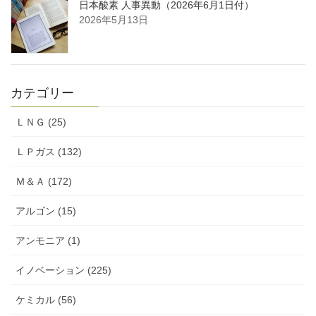
日本酸素 人事異動（2026年6月1日付）
2026年5月13日
カテゴリー
ＬＮＧ (25)
ＬＰガス (132)
Ｍ＆Ａ (172)
アルゴン (15)
アンモニア (1)
イノベーション (225)
ケミカル (56)