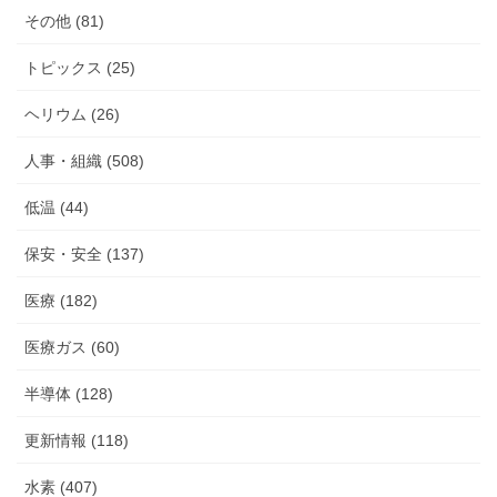
その他 (81)
トピックス (25)
ヘリウム (26)
人事・組織 (508)
低温 (44)
保安・安全 (137)
医療 (182)
医療ガス (60)
半導体 (128)
更新情報 (118)
水素 (407)