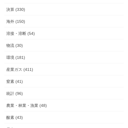
決算 (330)
海外 (150)
溶接・溶断 (54)
物流 (30)
環境 (181)
産業ガス (411)
窒素 (41)
統計 (96)
農業・林業・漁業 (48)
酸素 (43)