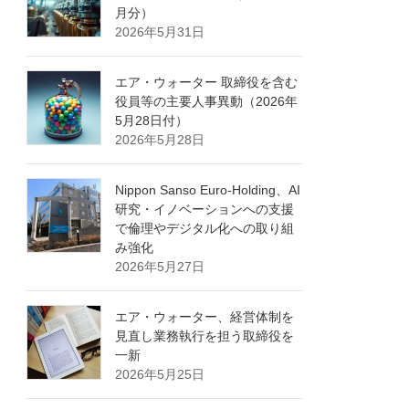
月分）
2026年5月31日
エア・ウォーター 取締役を含む
役員等の主要人事異動（2026年
5月28日付）
2026年5月28日
Nippon Sanso Euro-Holding、AI
研究・イノベーションへの支援
で倫理やデジタル化への取り組
み強化
2026年5月27日
エア・ウォーター、経営体制を
見直し業務執行を担う取締役を
一新
2026年5月25日