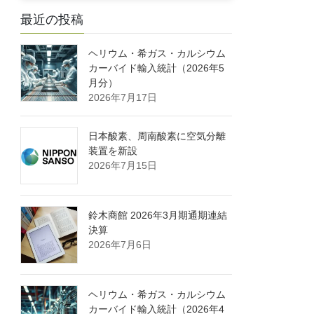
最近の投稿
ヘリウム・希ガス・カルシウム
カーバイド輸入統計（2026年5
月分）
2026年7月17日
日本酸素、周南酸素に空気分離
装置を新設
2026年7月15日
鈴木商館 2026年3月期通期連結
決算
2026年7月6日
ヘリウム・希ガス・カルシウム
カーバイド輸入統計（2026年4