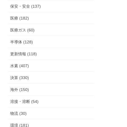
保安・安全 (137)
医療 (182)
医療ガス (60)
半導体 (128)
更新情報 (118)
水素 (407)
決算 (330)
海外 (150)
溶接・溶断 (54)
物流 (30)
環境 (181)