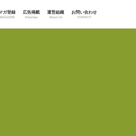
マガ登録
広告掲載
運営組織
お問い合わせ
MAGAZINE
Advertise
About Us
CONTACT