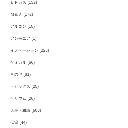
ＬＰガス (132)
Ｍ＆Ａ (172)
アルゴン (15)
アンモニア (1)
イノベーション (225)
ケミカル (56)
その他 (81)
トピックス (25)
ヘリウム (26)
人事・組織 (508)
低温 (44)