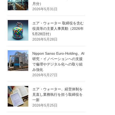
月分）
2026年5月31日
エア・ウォーター 取締役を含む
役員等の主要人事異動（2026年
5月28日付）
2026年5月28日
Nippon Sanso Euro-Holding、AI
研究・イノベーションへの支援
で倫理やデジタル化への取り組
み強化
2026年5月27日
エア・ウォーター、経営体制を
見直し業務執行を担う取締役を
一新
2026年5月25日