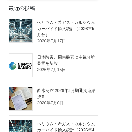
最近の投稿
ヘリウム・希ガス・カルシウム
カーバイド輸入統計（2026年5
月分）
2026年7月17日
日本酸素、周南酸素に空気分離
装置を新設
2026年7月15日
鈴木商館 2026年3月期通期連結
決算
2026年7月6日
ヘリウム・希ガス・カルシウム
カーバイド輸入統計（2026年4