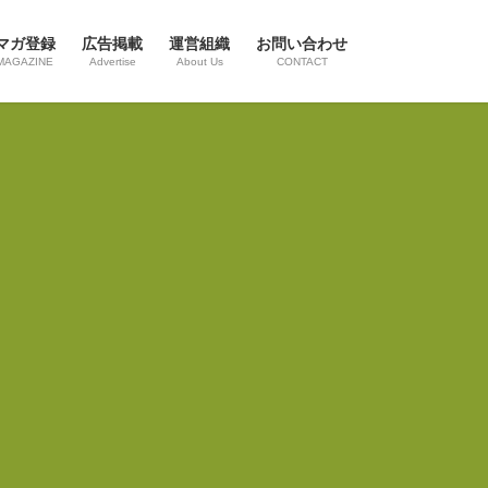
マガ登録
広告掲載
運営組織
お問い合わせ
MAGAZINE
Advertise
About Us
CONTACT