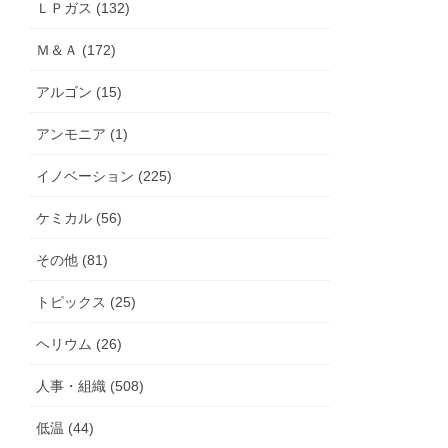
ＬＰガス (132)
Ｍ＆Ａ (172)
アルゴン (15)
アンモニア (1)
イノベーション (225)
ケミカル (56)
その他 (81)
トピックス (25)
ヘリウム (26)
人事・組織 (508)
低温 (44)