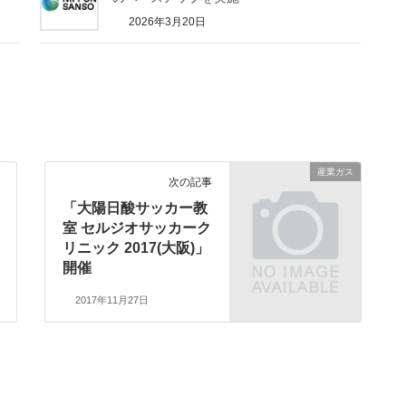
2026年3月20日
産業ガス
次の記事
「大陽日酸サッカー教
室 セルジオサッカーク
リニック 2017(大阪)」
開催
2017年11月27日