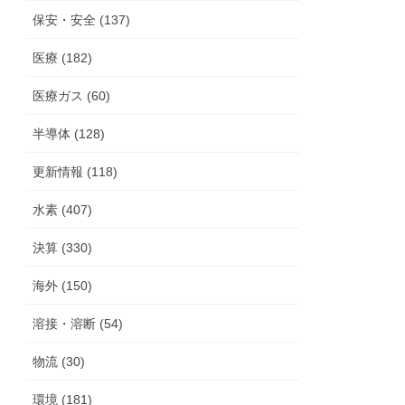
保安・安全 (137)
医療 (182)
医療ガス (60)
半導体 (128)
更新情報 (118)
水素 (407)
決算 (330)
海外 (150)
溶接・溶断 (54)
物流 (30)
環境 (181)