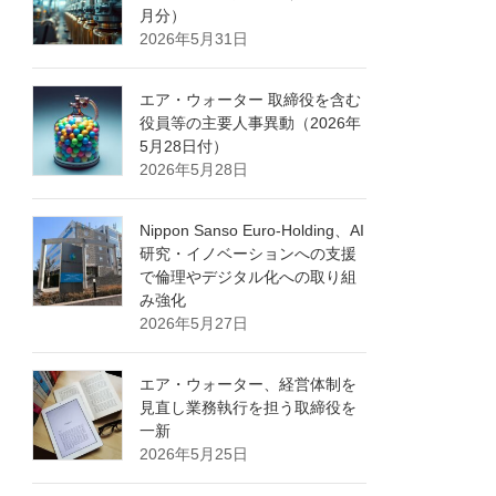
月分）
2026年5月31日
エア・ウォーター 取締役を含む
役員等の主要人事異動（2026年
5月28日付）
2026年5月28日
Nippon Sanso Euro-Holding、AI
研究・イノベーションへの支援
で倫理やデジタル化への取り組
み強化
2026年5月27日
エア・ウォーター、経営体制を
見直し業務執行を担う取締役を
一新
2026年5月25日