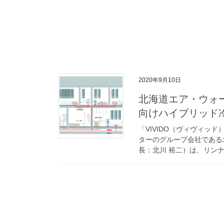
2020年9月10日
北海道エア・ウォ
向けハイブリッド
「VIVIDO（ヴィヴィ
ターのグループ会社である
長：北川 裕二）は、リンナ