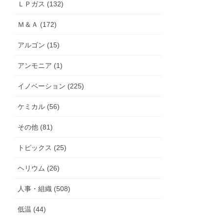
ＬＰガス (132)
Ｍ＆Ａ (172)
アルゴン (15)
アンモニア (1)
イノベーション (225)
ケミカル (56)
その他 (81)
トピックス (25)
ヘリウム (26)
人事・組織 (508)
低温 (44)