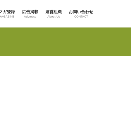
マガ登録
広告掲載
運営組織
お問い合わせ
MAGAZINE
Advertise
About Us
CONTACT