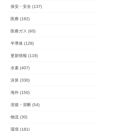
保安・安全 (137)
医療 (182)
医療ガス (60)
半導体 (128)
更新情報 (118)
水素 (407)
決算 (330)
海外 (150)
溶接・溶断 (54)
物流 (30)
環境 (181)