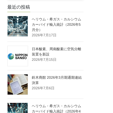
最近の投稿
ヘリウム・希ガス・カルシウム
カーバイド輸入統計（2026年5
月分）
2026年7月17日
日本酸素、周南酸素に空気分離
装置を新設
2026年7月15日
鈴木商館 2026年3月期通期連結
決算
2026年7月6日
ヘリウム・希ガス・カルシウム
カーバイド輸入統計（2026年4