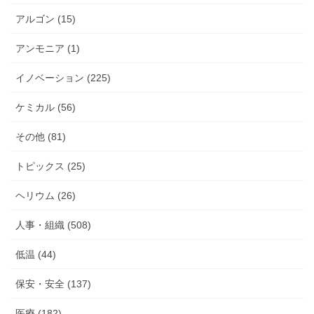
アルゴン (15)
アンモニア (1)
イノベーション (225)
ケミカル (56)
その他 (81)
トピックス (25)
ヘリウム (26)
人事・組織 (508)
低温 (44)
保安・安全 (137)
医療 (182)