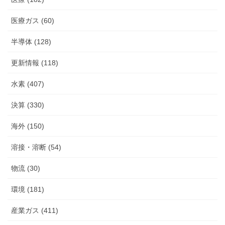
医療ガス (60)
半導体 (128)
更新情報 (118)
水素 (407)
決算 (330)
海外 (150)
溶接・溶断 (54)
物流 (30)
環境 (181)
産業ガス (411)