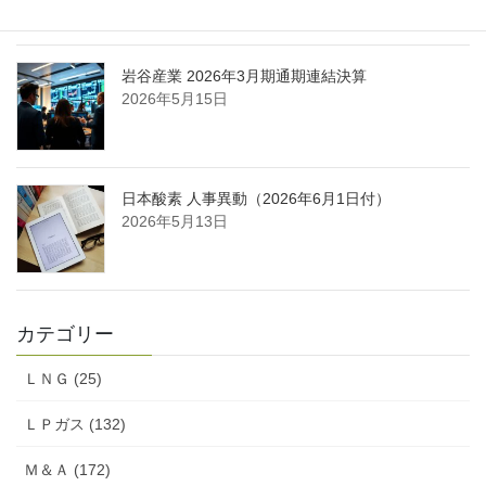
岩谷産業 2026年3月期通期連結決算
2026年5月15日
日本酸素 人事異動（2026年6月1日付）
2026年5月13日
カテゴリー
ＬＮＧ (25)
ＬＰガス (132)
Ｍ＆Ａ (172)