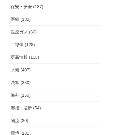
保安・安全 (137)
医療 (182)
医療ガス (60)
半導体 (128)
更新情報 (118)
水素 (407)
決算 (330)
海外 (150)
溶接・溶断 (54)
物流 (30)
環境 (181)