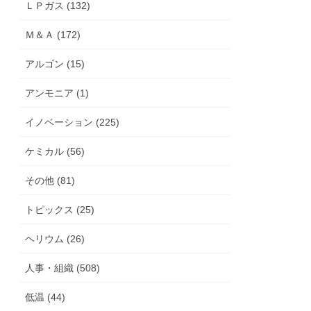
ＬＰガス (132)
Ｍ＆Ａ (172)
アルゴン (15)
アンモニア (1)
イノベーション (225)
ケミカル (56)
その他 (81)
トピックス (25)
ヘリウム (26)
人事・組織 (508)
低温 (44)