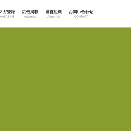
マガ登録
広告掲載
運営組織
お問い合わせ
MAGAZINE
Advertise
About Us
CONTACT