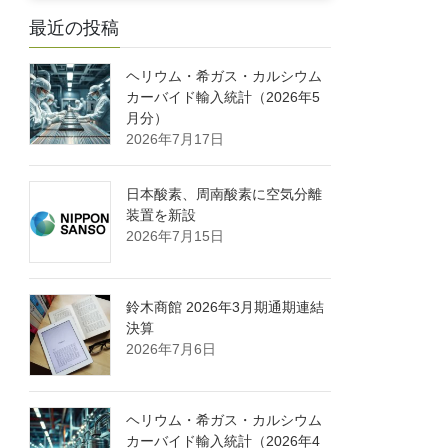
最近の投稿
ヘリウム・希ガス・カルシウム
カーバイド輸入統計（2026年5
月分）
2026年7月17日
日本酸素、周南酸素に空気分離
装置を新設
2026年7月15日
鈴木商館 2026年3月期通期連結
決算
2026年7月6日
ヘリウム・希ガス・カルシウム
カーバイド輸入統計（2026年4