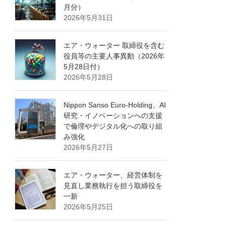
月分）
2026年5月31日
エア・ウォーター 取締役を含む
役員等の主要人事異動（2026年
5月28日付）
2026年5月28日
Nippon Sanso Euro-Holding、AI
研究・イノベーションへの支援
で倫理やデジタル化への取り組
み強化
2026年5月27日
エア・ウォーター、経営体制を
見直し業務執行を担う取締役を
一新
2026年5月25日