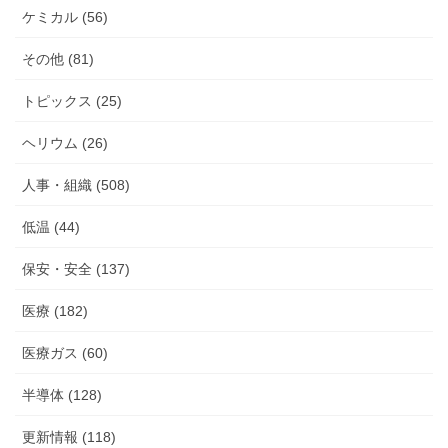
ケミカル (56)
その他 (81)
トピックス (25)
ヘリウム (26)
人事・組織 (508)
低温 (44)
保安・安全 (137)
医療 (182)
医療ガス (60)
半導体 (128)
更新情報 (118)