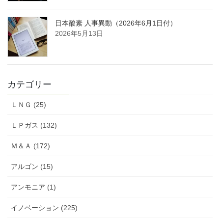
日本酸素 人事異動（2026年6月1日付）
2026年5月13日
カテゴリー
ＬＮＧ (25)
ＬＰガス (132)
Ｍ＆Ａ (172)
アルゴン (15)
アンモニア (1)
イノベーション (225)