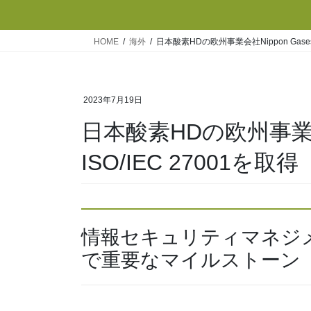
HOME
海外
日本酸素HDの欧州事業会社Nippon Gases
2023年7月19日
日本酸素HDの欧州事業会社
ISO/IEC 27001を取得
情報セキュリティマネジメ
で重要なマイルストーン