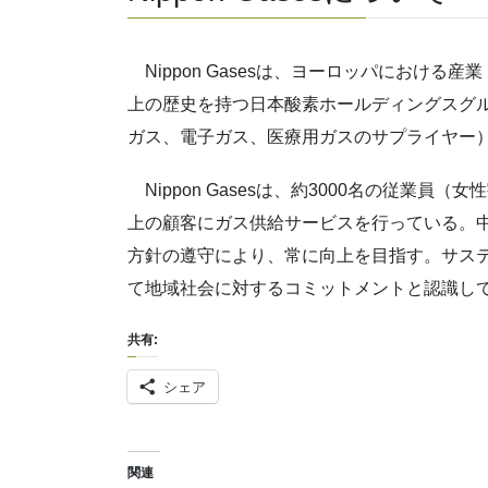
Nippon Gasesは、ヨーロッパにおける
上の歴史を持つ日本酸素ホールディングスグル
ガス、電子ガス、医療用ガスのサプライヤー
Nippon Gasesは、約3000名の従業員
上の顧客にガス供給サービスを行っている。
方針の遵守により、常に向上を目指す。サス
て地域社会に対するコミットメントと認識し
共有:
シェア
関連