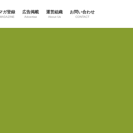
マガ登録
広告掲載
運営組織
お問い合わせ
MAGAZINE
Advertise
About Us
CONTACT