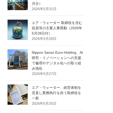
月分）
2026年5月31日
エア・ウォーター 取締役を含む
役員等の主要人事異動（2026年
5月28日付）
2026年5月28日
Nippon Sanso Euro-Holding、AI
研究・イノベーションへの支援
で倫理やデジタル化への取り組
み強化
2026年5月27日
エア・ウォーター、経営体制を
見直し業務執行を担う取締役を
一新
2026年5月25日