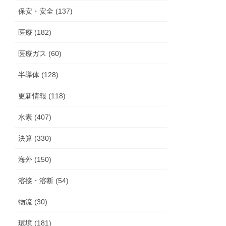
保安・安全 (137)
医療 (182)
医療ガス (60)
半導体 (128)
更新情報 (118)
水素 (407)
決算 (330)
海外 (150)
溶接・溶断 (54)
物流 (30)
環境 (181)