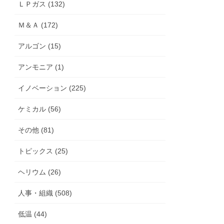
ＬＰガス (132)
Ｍ＆Ａ (172)
アルゴン (15)
アンモニア (1)
イノベーション (225)
ケミカル (56)
その他 (81)
トピックス (25)
ヘリウム (26)
人事・組織 (508)
低温 (44)