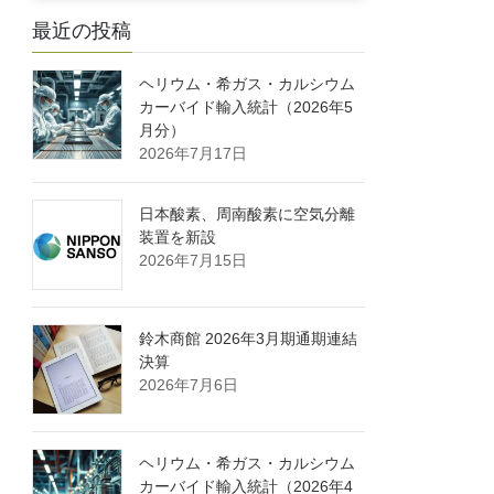
最近の投稿
ヘリウム・希ガス・カルシウム
カーバイド輸入統計（2026年5
月分）
2026年7月17日
日本酸素、周南酸素に空気分離
装置を新設
2026年7月15日
鈴木商館 2026年3月期通期連結
決算
2026年7月6日
ヘリウム・希ガス・カルシウム
カーバイド輸入統計（2026年4