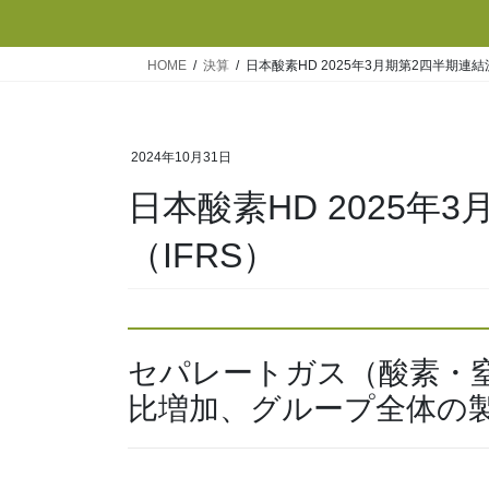
HOME
決算
日本酸素HD 2025年3月期第2四半期連結
2024年10月31日
日本酸素HD 2025年
（IFRS）
セパレートガス（酸素・
比増加、グループ全体の