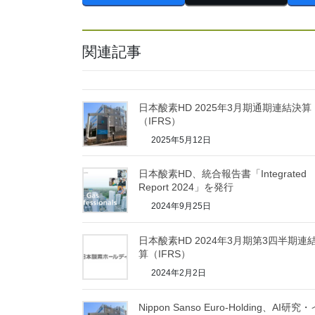
関連記事
日本酸素HD 2025年3月期通期連結決算
（IFRS）
2025年5月12日
日本酸素HD、統合報告書「Integrated
Report 2024」を発行
2024年9月25日
日本酸素HD 2024年3月期第3四半期連
算（IFRS）
2024年2月2日
Nippon Sanso Euro-Holding、AI研究