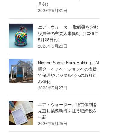
月分）
2026年5月31日
エア・ウォーター 取締役を含む
役員等の主要人事異動（2026年
5月28日付）
2026年5月28日
Nippon Sanso Euro-Holding、AI
研究・イノベーションへの支援
で倫理やデジタル化への取り組
み強化
2026年5月27日
エア・ウォーター、経営体制を
見直し業務執行を担う取締役を
一新
2026年5月25日