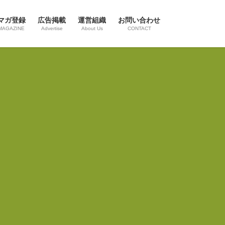
マガ登録
広告掲載
運営組織
お問い合わせ
MAGAZINE
Advertise
About Us
CONTACT