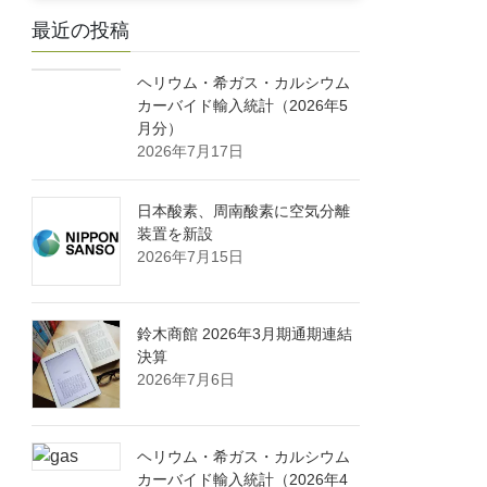
最近の投稿
ヘリウム・希ガス・カルシウム
カーバイド輸入統計（2026年5
月分）
2026年7月17日
日本酸素、周南酸素に空気分離
装置を新設
2026年7月15日
鈴木商館 2026年3月期通期連結
決算
2026年7月6日
ヘリウム・希ガス・カルシウム
カーバイド輸入統計（2026年4