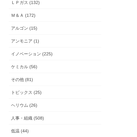
ＬＰガス (132)
Ｍ＆Ａ (172)
アルゴン (15)
アンモニア (1)
イノベーション (225)
ケミカル (56)
その他 (81)
トピックス (25)
ヘリウム (26)
人事・組織 (508)
低温 (44)