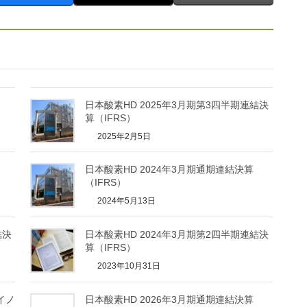
日本酸素HD 2025年3月期第3四半期連結決
算（IFRS）
2025年2月5日
日本酸素HD 2024年3月期通期連結決算
（IFRS）
2024年5月13日
結決
日本酸素HD 2024年3月期第2四半期連結決
算（IFRS）
2023年10月31日
・イノ
日本酸素HD 2026年3月期通期連結決算