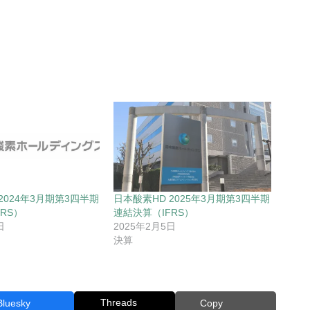
2024年3月期第3四半期
日本酸素HD 2025年3月期第3四半期
RS）
連結決算（IFRS）
日
2025年2月5日
決算
Threads
Bluesky
Copy