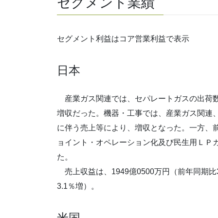
セグメント業績
セグメント利益はコア営業利益で表示
日本
産業ガス関連では、セパレートガスの出荷数
増収だった。機器・工事では、産業ガス関連
に伴う売上等により、増収となった。一方、
ョイント・オペレーション化及び民生用ＬＰ
た。
売上収益は、1949億0500万円（前年同期比3
3.1％増）。
米国