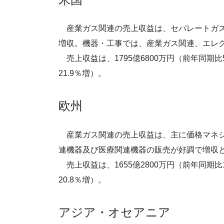
産業ガス関連の売上収益は、セパレートガス
増収。機器・工事では、産業ガス関連、エレ
売上収益は、1795億6800万円（前年同期比5
21.9％増）。
欧州
産業ガス関連の売上収益は、主に価格マネジ
連機器及び医療関連機器の販売が好調で増収
売上収益は、1655億2800万円（前年同期比1
20.8％増）。
アジア・オセアニア