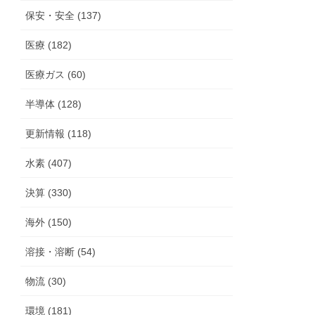
保安・安全 (137)
医療 (182)
医療ガス (60)
半導体 (128)
更新情報 (118)
水素 (407)
決算 (330)
海外 (150)
溶接・溶断 (54)
物流 (30)
環境 (181)