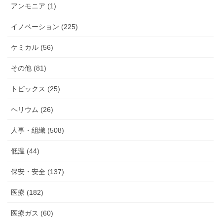
アンモニア (1)
イノベーション (225)
ケミカル (56)
その他 (81)
トピックス (25)
ヘリウム (26)
人事・組織 (508)
低温 (44)
保安・安全 (137)
医療 (182)
医療ガス (60)