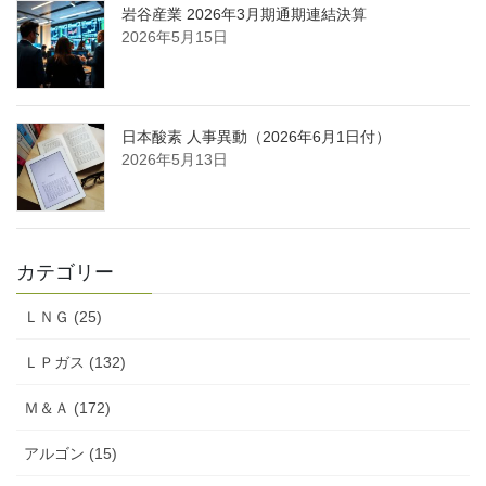
岩谷産業 2026年3月期通期連結決算
2026年5月15日
日本酸素 人事異動（2026年6月1日付）
2026年5月13日
カテゴリー
ＬＮＧ (25)
ＬＰガス (132)
Ｍ＆Ａ (172)
アルゴン (15)