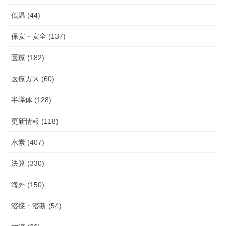
低温 (44)
保安・安全 (137)
医療 (182)
医療ガス (60)
半導体 (128)
更新情報 (118)
水素 (407)
決算 (330)
海外 (150)
溶接・溶断 (54)