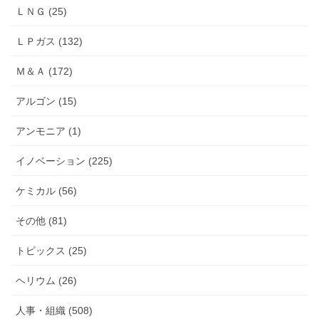
ＬＮＧ (25)
ＬＰガス (132)
Ｍ＆Ａ (172)
アルゴン (15)
アンモニア (1)
イノベーション (225)
ケミカル (56)
その他 (81)
トピックス (25)
ヘリウム (26)
人事・組織 (508)