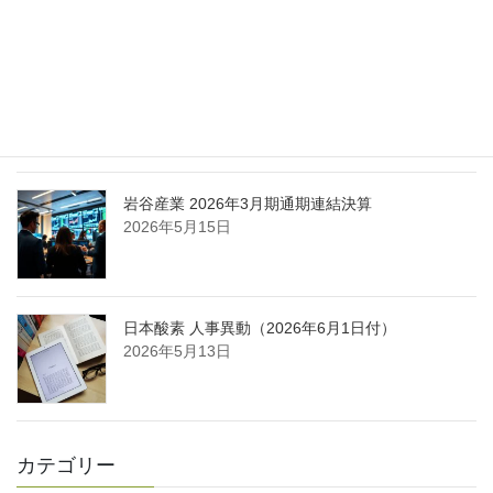
2026年5月25日
日本液炭、大分県大分市の日本製鉄構内に液化炭
酸ガス製造拠点を新設
2026年5月16日
岩谷産業 2026年3月期通期連結決算
2026年5月15日
日本酸素 人事異動（2026年6月1日付）
2026年5月13日
カテゴリー