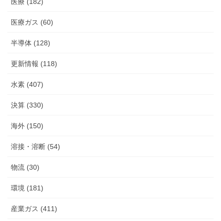
医療 (182)
医療ガス (60)
半導体 (128)
更新情報 (118)
水素 (407)
決算 (330)
海外 (150)
溶接・溶断 (54)
物流 (30)
環境 (181)
産業ガス (411)