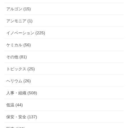
アルゴン (15)
アンモニア (1)
イノベーション (225)
ケミカル (56)
その他 (81)
トピックス (25)
ヘリウム (26)
人事・組織 (508)
低温 (44)
保安・安全 (137)