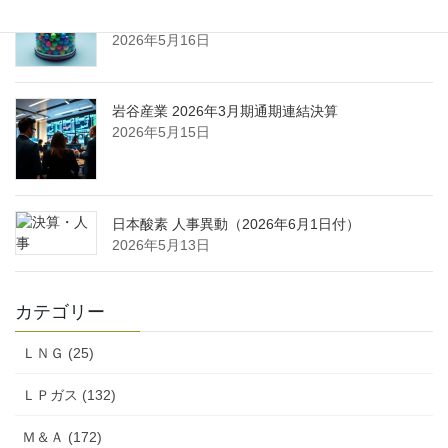
酸ガス製造拠点を新設
2026年5月16日
岩谷産業 2026年3月期通期連結決算
2026年5月15日
日本酸素 人事異動（2026年6月1日付）
2026年5月13日
カテゴリー
ＬＮＧ (25)
ＬＰガス (132)
Ｍ＆Ａ (172)