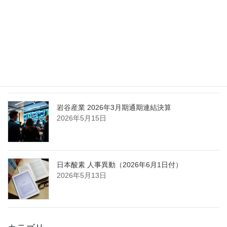
担う取締役を一新
2026年5月25日
日本液炭、大分県大分市の日本製鉄構内に液化炭
酸ガス製造拠点を新設
2026年5月16日
岩谷産業 2026年3月期通期連結決算
2026年5月15日
日本酸素 人事異動（2026年6月1日付）
2026年5月13日