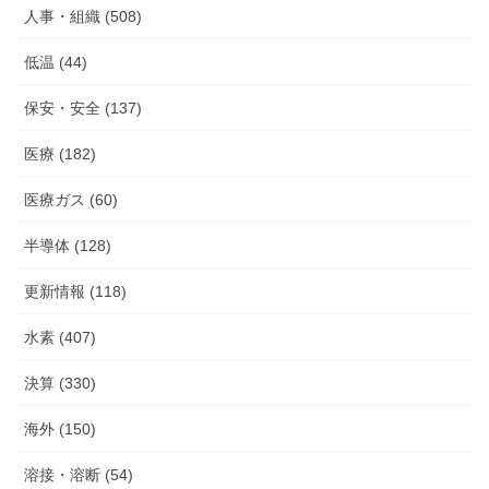
人事・組織 (508)
低温 (44)
保安・安全 (137)
医療 (182)
医療ガス (60)
半導体 (128)
更新情報 (118)
水素 (407)
決算 (330)
海外 (150)
溶接・溶断 (54)