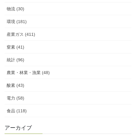
物流 (30)
環境 (181)
産業ガス (411)
窒素 (41)
統計 (96)
農業・林業・漁業 (48)
酸素 (43)
電力 (58)
食品 (118)
アーカイブ