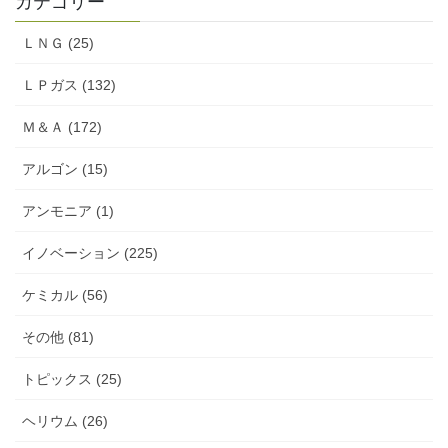
カテゴリー
ＬＮＧ (25)
ＬＰガス (132)
Ｍ＆Ａ (172)
アルゴン (15)
アンモニア (1)
イノベーション (225)
ケミカル (56)
その他 (81)
トピックス (25)
ヘリウム (26)