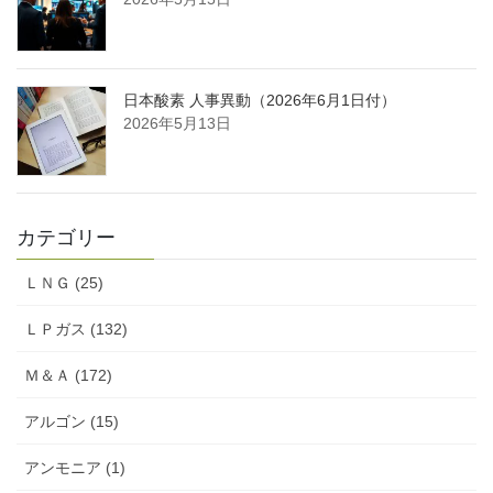
日本酸素 人事異動（2026年6月1日付）
2026年5月13日
カテゴリー
ＬＮＧ (25)
ＬＰガス (132)
Ｍ＆Ａ (172)
アルゴン (15)
アンモニア (1)