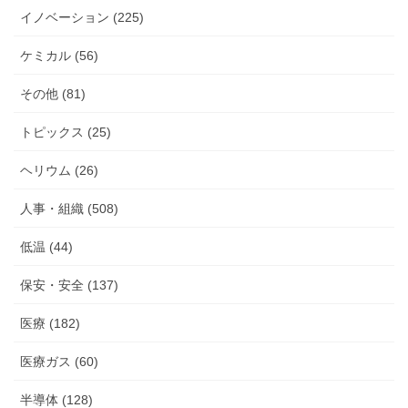
イノベーション (225)
ケミカル (56)
その他 (81)
トピックス (25)
ヘリウム (26)
人事・組織 (508)
低温 (44)
保安・安全 (137)
医療 (182)
医療ガス (60)
半導体 (128)