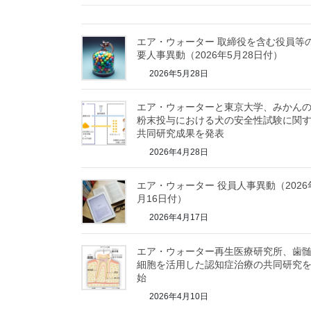
エア・ウォーター 取締役を含む役員等
要人事異動（2026年5月28日付）
2026年5月28日
エア・ウォーターと東京大学、みかん
粉末投与における犬の安全性試験に関
共同研究成果を発表
2026年4月28日
エア・ウォーター 役員人事異動（2026
月16日付）
2026年4月17日
エア・ウォーター再生医療研究所、歯
細胞を活用した認知症治療の共同研究
始
2026年4月10日