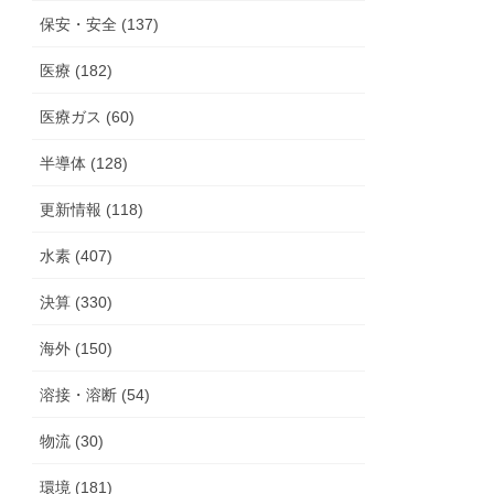
保安・安全 (137)
医療 (182)
医療ガス (60)
半導体 (128)
更新情報 (118)
水素 (407)
決算 (330)
海外 (150)
溶接・溶断 (54)
物流 (30)
環境 (181)