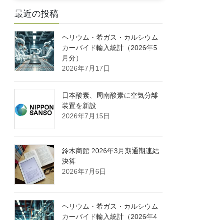
最近の投稿
ヘリウム・希ガス・カルシウム
カーバイド輸入統計（2026年5
月分）
2026年7月17日
日本酸素、周南酸素に空気分離
装置を新設
2026年7月15日
鈴木商館 2026年3月期通期連結
決算
2026年7月6日
ヘリウム・希ガス・カルシウム
カーバイド輸入統計（2026年4