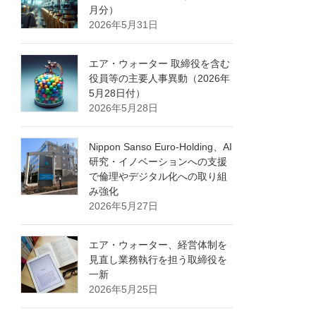
月分）
2026年5月31日
エア・ウォーター 取締役を含む
役員等の主要人事異動（2026年
5月28日付）
2026年5月28日
Nippon Sanso Euro-Holding、AI
研究・イノベーションへの支援
で倫理やデジタル化への取り組
み強化
2026年5月27日
エア・ウォーター、経営体制を
見直し業務執行を担う取締役を
一新
2026年5月25日