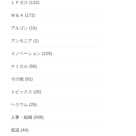
ＬＰガス (132)
Ｍ＆Ａ (172)
アルゴン (15)
アンモニア (1)
イノベーション (225)
ケミカル (56)
その他 (81)
トピックス (25)
ヘリウム (26)
人事・組織 (508)
低温 (44)