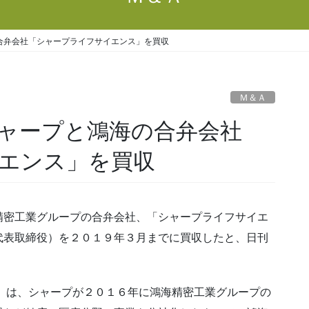
合弁会社「シャープライフサイエンス」を買収
Ｍ＆Ａ
ャープと鴻海の合弁会社
エンス」を買収
密工業グループの合弁会社、「シャープライフサイエ
代表取締役）を２０１９年３月までに買収したと、日刊
は、シャープが２０１６年に鴻海精密工業グループの