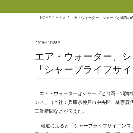
HOME
Ｍ＆Ａ
エア・ウォーター、シャープと鴻海の
2019年4月28日
エア・ウォーター、シ
「シャープライフサイ
エア・ウォーターはシャープと台湾・鴻海精
ンス」（本社：兵庫県神戸市中央区、林家慶
工業新聞などが伝えた。
報道によると「シャープライフサイエンス」