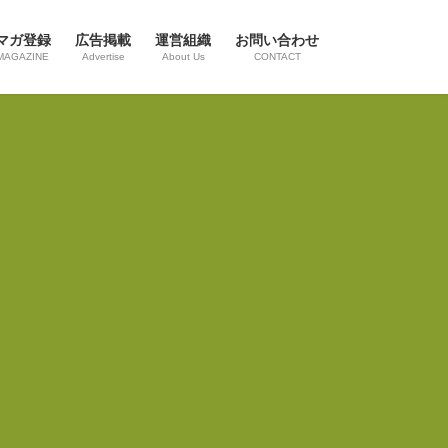
マガ登録
広告掲載
運営組織
お問い合わせ
MAGAZINE
Advertise
About Us
CONTACT