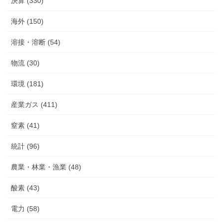
決算 (330)
海外 (150)
溶接・溶断 (54)
物流 (30)
環境 (181)
産業ガス (411)
窒素 (41)
統計 (96)
農業・林業・漁業 (48)
酸素 (43)
電力 (58)