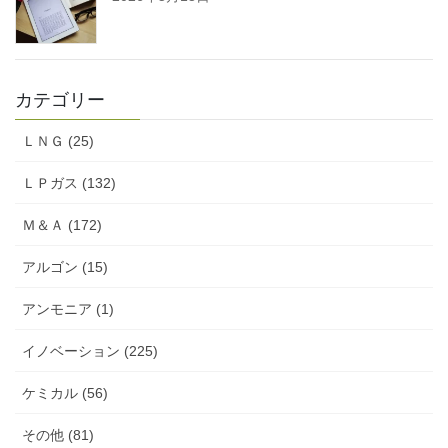
カテゴリー
ＬＮＧ (25)
ＬＰガス (132)
Ｍ＆Ａ (172)
アルゴン (15)
アンモニア (1)
イノベーション (225)
ケミカル (56)
その他 (81)