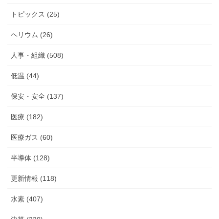
トピックス (25)
ヘリウム (26)
人事・組織 (508)
低温 (44)
保安・安全 (137)
医療 (182)
医療ガス (60)
半導体 (128)
更新情報 (118)
水素 (407)