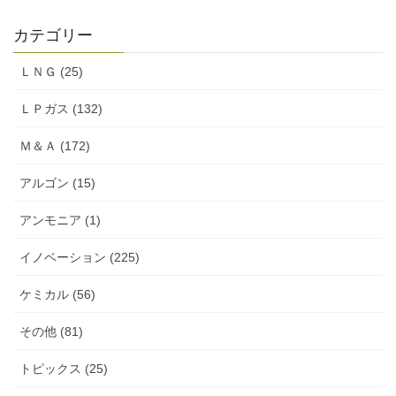
カテゴリー
ＬＮＧ (25)
ＬＰガス (132)
Ｍ＆Ａ (172)
アルゴン (15)
アンモニア (1)
イノベーション (225)
ケミカル (56)
その他 (81)
トピックス (25)