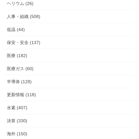
ヘリウム (26)
人事・組織 (508)
低温 (44)
保安・安全 (137)
医療 (182)
医療ガス (60)
半導体 (128)
更新情報 (118)
水素 (407)
決算 (330)
海外 (150)