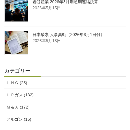
岩谷産業 2026年3月期通期連結決算
2026年5月15日
日本酸素 人事異動（2026年6月1日付）
2026年5月13日
カテゴリー
ＬＮＧ (25)
ＬＰガス (132)
Ｍ＆Ａ (172)
アルゴン (15)