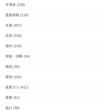
半導体 (128)
更新情報 (118)
水素 (407)
決算 (330)
海外 (150)
溶接・溶断 (54)
物流 (30)
環境 (181)
産業ガス (411)
窒素 (41)
統計 (96)