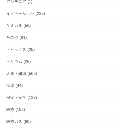
アンモニア (1)
イノベーション (225)
ケミカル (56)
その他 (81)
トピックス (25)
ヘリウム (26)
人事・組織 (508)
低温 (44)
保安・安全 (137)
医療 (182)
医療ガス (60)