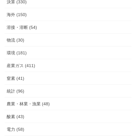
決算 (330)
海外 (150)
溶接・溶断 (54)
物流 (30)
環境 (181)
産業ガス (411)
窒素 (41)
統計 (96)
農業・林業・漁業 (48)
酸素 (43)
電力 (58)