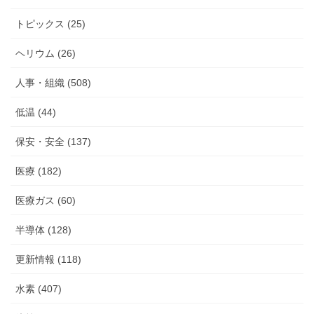
トピックス (25)
ヘリウム (26)
人事・組織 (508)
低温 (44)
保安・安全 (137)
医療 (182)
医療ガス (60)
半導体 (128)
更新情報 (118)
水素 (407)