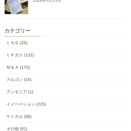
2026年5月13日
カテゴリー
ＬＮＧ (25)
ＬＰガス (132)
Ｍ＆Ａ (172)
アルゴン (15)
アンモニア (1)
イノベーション (225)
ケミカル (56)
その他 (81)