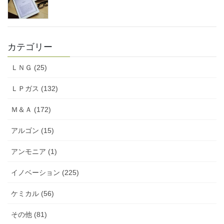
カテゴリー
ＬＮＧ (25)
ＬＰガス (132)
Ｍ＆Ａ (172)
アルゴン (15)
アンモニア (1)
イノベーション (225)
ケミカル (56)
その他 (81)