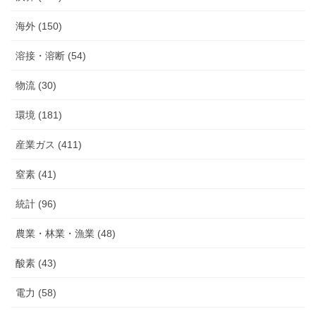
海外 (150)
溶接・溶断 (54)
物流 (30)
環境 (181)
産業ガス (411)
窒素 (41)
統計 (96)
農業・林業・漁業 (48)
酸素 (43)
電力 (58)