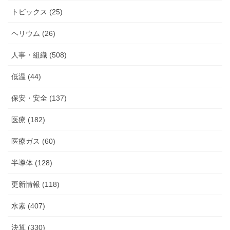
トピックス (25)
ヘリウム (26)
人事・組織 (508)
低温 (44)
保安・安全 (137)
医療 (182)
医療ガス (60)
半導体 (128)
更新情報 (118)
水素 (407)
決算 (330)