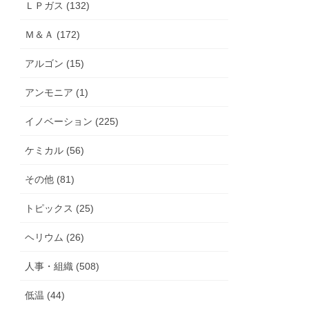
ＬＰガス (132)
Ｍ＆Ａ (172)
アルゴン (15)
アンモニア (1)
イノベーション (225)
ケミカル (56)
その他 (81)
トピックス (25)
ヘリウム (26)
人事・組織 (508)
低温 (44)