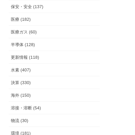
保安・安全 (137)
医療 (182)
医療ガス (60)
半導体 (128)
更新情報 (118)
水素 (407)
決算 (330)
海外 (150)
溶接・溶断 (54)
物流 (30)
環境 (181)