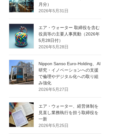
月分）
2026年5月31日
エア・ウォーター 取締役を含む
役員等の主要人事異動（2026年
5月28日付）
2026年5月28日
Nippon Sanso Euro-Holding、AI
研究・イノベーションへの支援
で倫理やデジタル化への取り組
み強化
2026年5月27日
エア・ウォーター、経営体制を
見直し業務執行を担う取締役を
一新
2026年5月25日