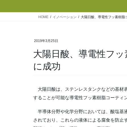
HOME
イノベーション
大陽日酸、導電性フッ素樹脂
2019年3月25日
大陽日酸、導電性フッ
に成功
大陽日酸は、ステンレスタンクなどの基材表
することが可能な導電性フッ素樹脂コーティ
半導体分野や化学分野においては、酸塩基液
されており、これらの液体による腐食を防止