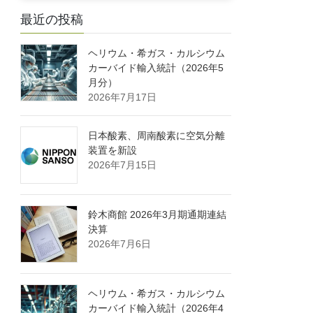
最近の投稿
ヘリウム・希ガス・カルシウム
カーバイド輸入統計（2026年5
月分）
2026年7月17日
日本酸素、周南酸素に空気分離
装置を新設
2026年7月15日
鈴木商館 2026年3月期通期連結
決算
2026年7月6日
ヘリウム・希ガス・カルシウム
カーバイド輸入統計（2026年4