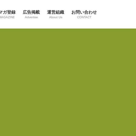
マガ登録
広告掲載
運営組織
お問い合わせ
MAGAZINE
Advertise
About Us
CONTACT