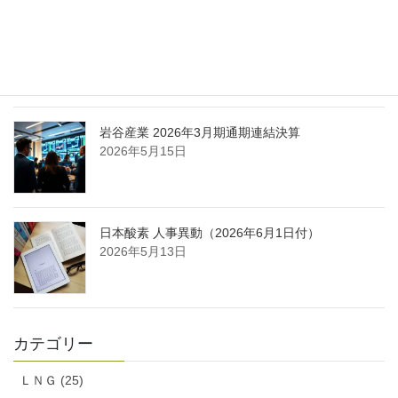
日本液炭、大分県大分市の日本製鉄構内に液化炭
酸ガス製造拠点を新設
2026年5月16日
岩谷産業 2026年3月期通期連結決算
2026年5月15日
日本酸素 人事異動（2026年6月1日付）
2026年5月13日
カテゴリー
ＬＮＧ (25)