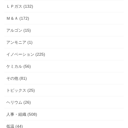
ＬＰガス (132)
Ｍ＆Ａ (172)
アルゴン (15)
アンモニア (1)
イノベーション (225)
ケミカル (56)
その他 (81)
トピックス (25)
ヘリウム (26)
人事・組織 (508)
低温 (44)