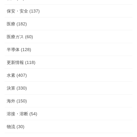
保安・安全 (137)
医療 (182)
医療ガス (60)
半導体 (128)
更新情報 (118)
水素 (407)
決算 (330)
海外 (150)
溶接・溶断 (54)
物流 (30)