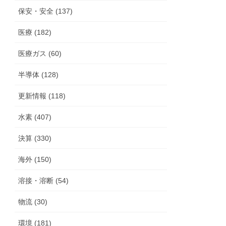
保安・安全 (137)
医療 (182)
医療ガス (60)
半導体 (128)
更新情報 (118)
水素 (407)
決算 (330)
海外 (150)
溶接・溶断 (54)
物流 (30)
環境 (181)