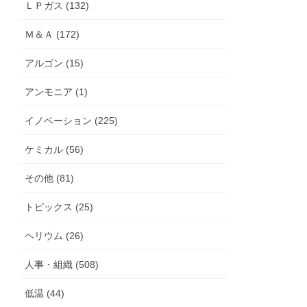
ＬＰガス (132)
Ｍ＆Ａ (172)
アルゴン (15)
アンモニア (1)
イノベーション (225)
ケミカル (56)
その他 (81)
トピックス (25)
ヘリウム (26)
人事・組織 (508)
低温 (44)