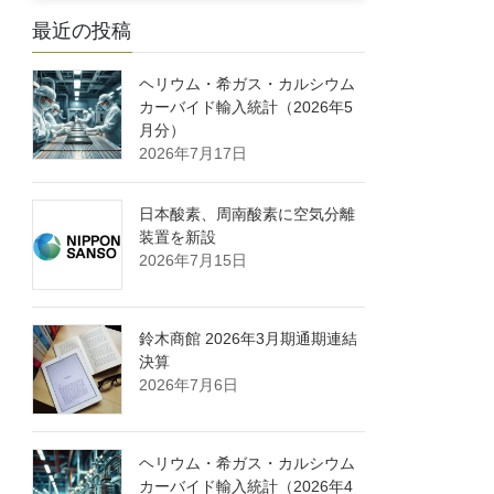
最近の投稿
ヘリウム・希ガス・カルシウム
カーバイド輸入統計（2026年5
月分）
2026年7月17日
日本酸素、周南酸素に空気分離
装置を新設
2026年7月15日
鈴木商館 2026年3月期通期連結
決算
2026年7月6日
ヘリウム・希ガス・カルシウム
カーバイド輸入統計（2026年4