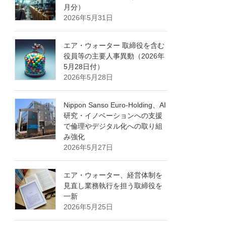
月分）
2026年5月31日
エア・ウォーター 取締役を含む
役員等の主要人事異動（2026年
5月28日付）
2026年5月28日
Nippon Sanso Euro-Holding、AI
研究・イノベーションへの支援
で倫理やデジタル化への取り組
み強化
2026年5月27日
エア・ウォーター、経営体制を
見直し業務執行を担う取締役を
一新
2026年5月25日