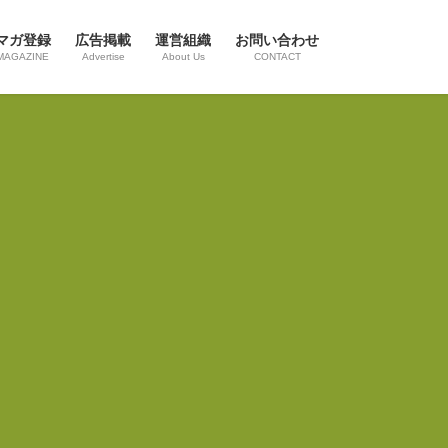
マガ登録
広告掲載
運営組織
お問い合わせ
MAGAZINE
Advertise
About Us
CONTACT