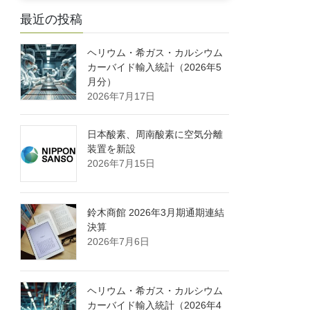
最近の投稿
ヘリウム・希ガス・カルシウム
カーバイド輸入統計（2026年5
月分）
2026年7月17日
日本酸素、周南酸素に空気分離
装置を新設
2026年7月15日
鈴木商館 2026年3月期通期連結
決算
2026年7月6日
ヘリウム・希ガス・カルシウム
カーバイド輸入統計（2026年4