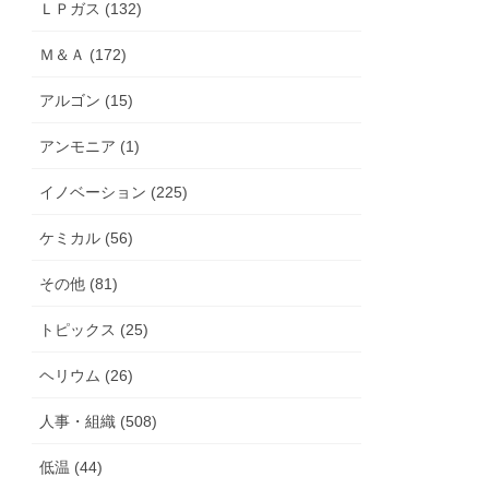
ＬＰガス (132)
Ｍ＆Ａ (172)
アルゴン (15)
アンモニア (1)
イノベーション (225)
ケミカル (56)
その他 (81)
トピックス (25)
ヘリウム (26)
人事・組織 (508)
低温 (44)