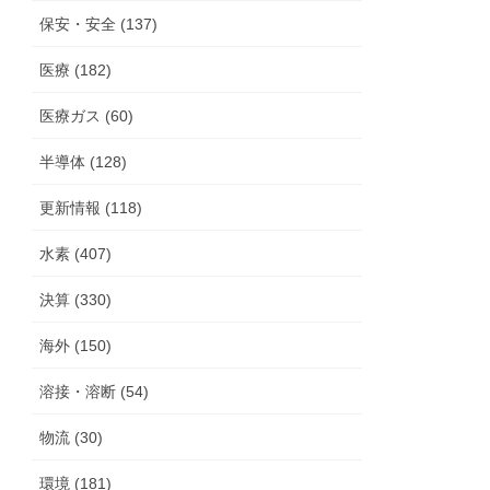
保安・安全 (137)
医療 (182)
医療ガス (60)
半導体 (128)
更新情報 (118)
水素 (407)
決算 (330)
海外 (150)
溶接・溶断 (54)
物流 (30)
環境 (181)