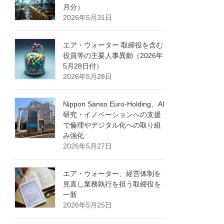
月分）
2026年5月31日
エア・ウォーター 取締役を含む
役員等の主要人事異動（2026年
5月28日付）
2026年5月28日
Nippon Sanso Euro-Holding、AI
研究・イノベーションへの支援
で倫理やデジタル化への取り組
み強化
2026年5月27日
エア・ウォーター、経営体制を
見直し業務執行を担う取締役を
一新
2026年5月25日