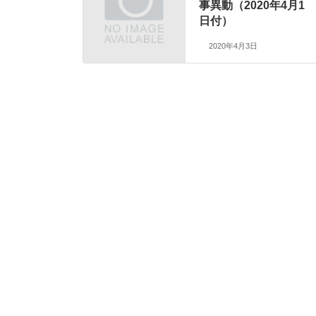
事異動（2020年4月1
日付）
2020年4月3日