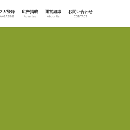
マガ登録
広告掲載
運営組織
お問い合わせ
MAGAZINE
Advertise
About Us
CONTACT