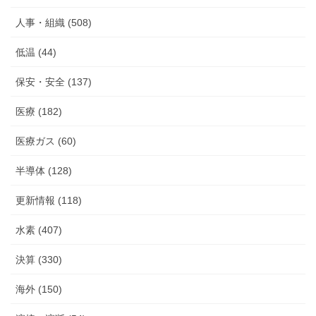
人事・組織 (508)
低温 (44)
保安・安全 (137)
医療 (182)
医療ガス (60)
半導体 (128)
更新情報 (118)
水素 (407)
決算 (330)
海外 (150)