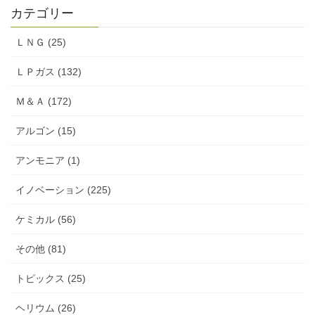
カテゴリー
ＬＮＧ (25)
ＬＰガス (132)
Ｍ＆Ａ (172)
アルゴン (15)
アンモニア (1)
イノベーション (225)
ケミカル (56)
その他 (81)
トピックス (25)
ヘリウム (26)