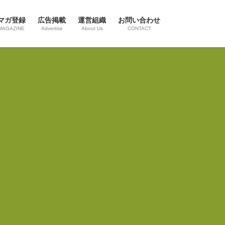
マガ登録
広告掲載
運営組織
お問い合わせ
MAGAZINE
Advertise
About Us
CONTACT