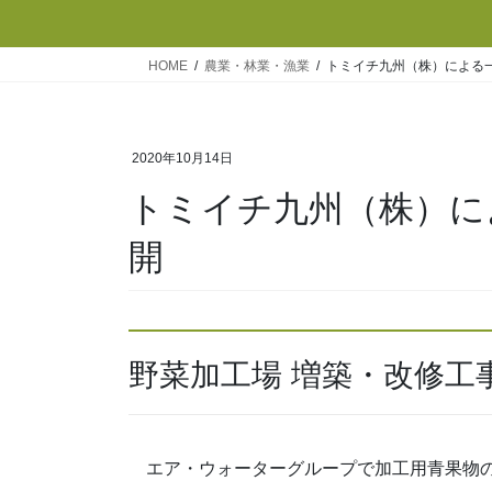
HOME
農業・林業・漁業
トミイチ九州（株）による
2020年10月14日
トミイチ九州（株）に
開
野菜加工場 増築・改修工
エア・ウォーターグループで加工用青果物の