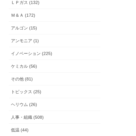
ＬＰガス (132)
Ｍ＆Ａ (172)
アルゴン (15)
アンモニア (1)
イノベーション (225)
ケミカル (56)
その他 (81)
トピックス (25)
ヘリウム (26)
人事・組織 (508)
低温 (44)