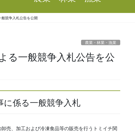
一般競争入札公告を公開
農業・林業・漁業
よる一般競争入札公告を公
事に係る一般競争入札
卸売、加工および冷凍食品等の販売を行うトミイチ関