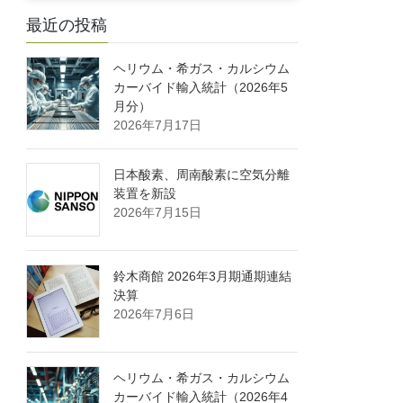
最近の投稿
ヘリウム・希ガス・カルシウム
カーバイド輸入統計（2026年5
月分）
2026年7月17日
日本酸素、周南酸素に空気分離
装置を新設
2026年7月15日
鈴木商館 2026年3月期通期連結
決算
2026年7月6日
ヘリウム・希ガス・カルシウム
カーバイド輸入統計（2026年4