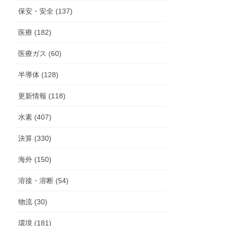
保安・安全 (137)
医療 (182)
医療ガス (60)
半導体 (128)
更新情報 (118)
水素 (407)
決算 (330)
海外 (150)
溶接・溶断 (54)
物流 (30)
環境 (181)