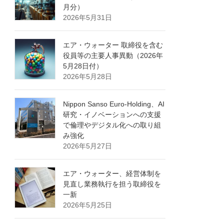
月分）
2026年5月31日
エア・ウォーター 取締役を含む
役員等の主要人事異動（2026年
5月28日付）
2026年5月28日
Nippon Sanso Euro-Holding、AI
研究・イノベーションへの支援
で倫理やデジタル化への取り組
み強化
2026年5月27日
エア・ウォーター、経営体制を
見直し業務執行を担う取締役を
一新
2026年5月25日