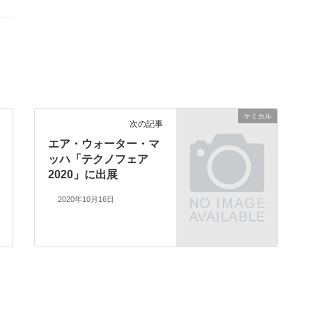
ケミカル
次の記事
エア・ウォーター・マ
ッハ「テクノフェア
2020」に出展
2020年10月16日