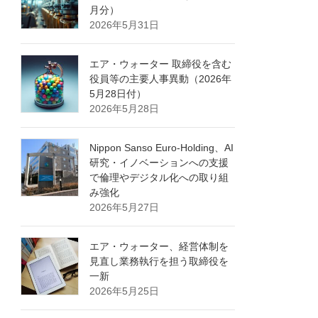
月分）
2026年5月31日
エア・ウォーター 取締役を含む
役員等の主要人事異動（2026年
5月28日付）
2026年5月28日
Nippon Sanso Euro-Holding、AI
研究・イノベーションへの支援
で倫理やデジタル化への取り組
み強化
2026年5月27日
エア・ウォーター、経営体制を
見直し業務執行を担う取締役を
一新
2026年5月25日