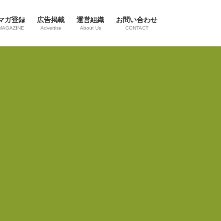
マガ登録
広告掲載
運営組織
お問い合わせ
MAGAZINE
Advertise
About Us
CONTACT