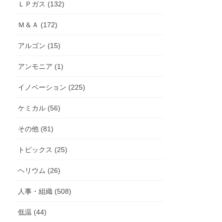
ＬＰガス (132)
Ｍ＆Ａ (172)
アルゴン (15)
アンモニア (1)
イノベーション (225)
ケミカル (56)
その他 (81)
トピックス (25)
ヘリウム (26)
人事・組織 (508)
低温 (44)