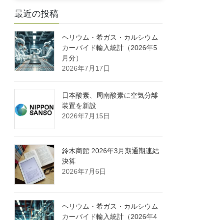
最近の投稿
ヘリウム・希ガス・カルシウム
カーバイド輸入統計（2026年5
月分）
2026年7月17日
日本酸素、周南酸素に空気分離
装置を新設
2026年7月15日
鈴木商館 2026年3月期通期連結
決算
2026年7月6日
ヘリウム・希ガス・カルシウム
カーバイド輸入統計（2026年4