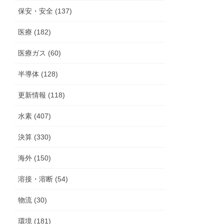
保安・安全 (137)
医療 (182)
医療ガス (60)
半導体 (128)
更新情報 (118)
水素 (407)
決算 (330)
海外 (150)
溶接・溶断 (54)
物流 (30)
環境 (181)