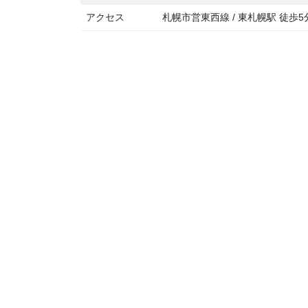
アクセス
札幌市営東西線 / 東札幌駅 徒歩5