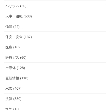
ヘリウム (26)
人事・組織 (508)
低温 (44)
保安・安全 (137)
医療 (182)
医療ガス (60)
半導体 (128)
更新情報 (118)
水素 (407)
決算 (330)
海外 (150)