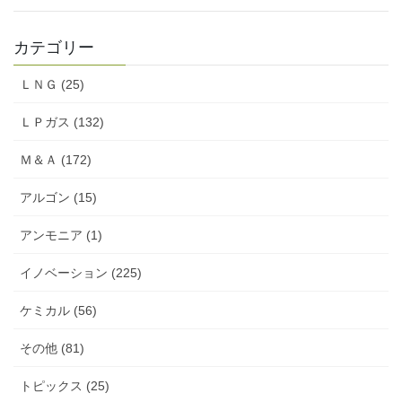
カテゴリー
ＬＮＧ (25)
ＬＰガス (132)
Ｍ＆Ａ (172)
アルゴン (15)
アンモニア (1)
イノベーション (225)
ケミカル (56)
その他 (81)
トピックス (25)