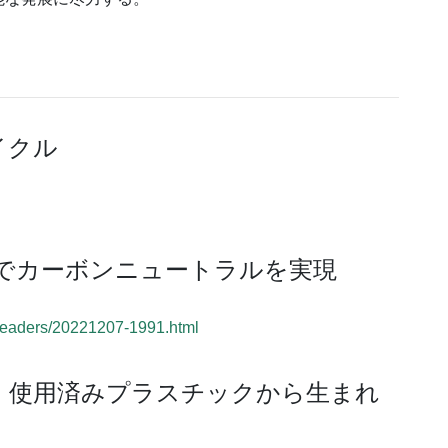
サイクル
でカーボンニュートラルを実現
-leaders/20221207-1991.html
認、使用済みプラスチックから生まれ