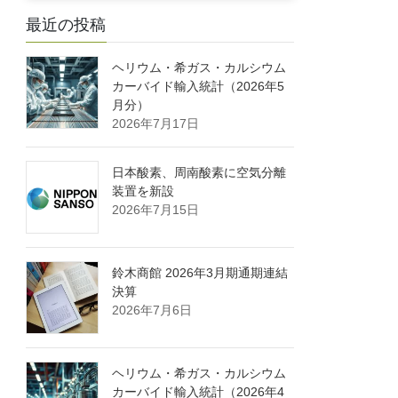
最近の投稿
ヘリウム・希ガス・カルシウム
カーバイド輸入統計（2026年5
月分）
2026年7月17日
日本酸素、周南酸素に空気分離
装置を新設
2026年7月15日
鈴木商館 2026年3月期通期連結
決算
2026年7月6日
ヘリウム・希ガス・カルシウム
カーバイド輸入統計（2026年4