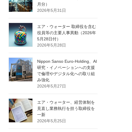
月分）
2026年5月31日
エア・ウォーター 取締役を含む
役員等の主要人事異動（2026年
5月28日付）
2026年5月28日
Nippon Sanso Euro-Holding、AI
研究・イノベーションへの支援
で倫理やデジタル化への取り組
み強化
2026年5月27日
エア・ウォーター、経営体制を
見直し業務執行を担う取締役を
一新
2026年5月25日