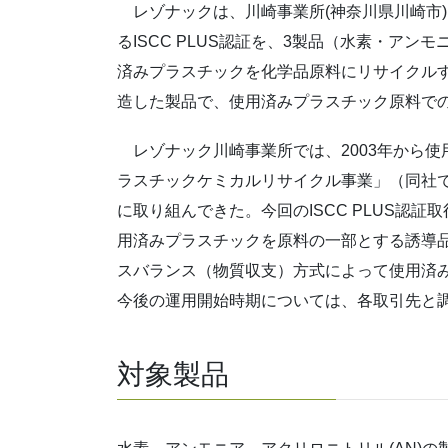
レゾナックは、川崎事業所(神奈川県川崎市
るISCC PLUS認証を、3製品（水素・ア
済みプラスチックを化学品原料にリサイクル
造した製品で、使用済みプラスチック原料で
レゾナック川崎事業所では、2003年から使
ラスチックケミカルリサイクル事業」（同社で
に取り組んできた。今回のISCC PLUS認
用済みプラスチックを原料の一部とする誘導
スバランス（物質収支）方式によって使用済
今後の運用開始時期については、各取引先と
対象製品