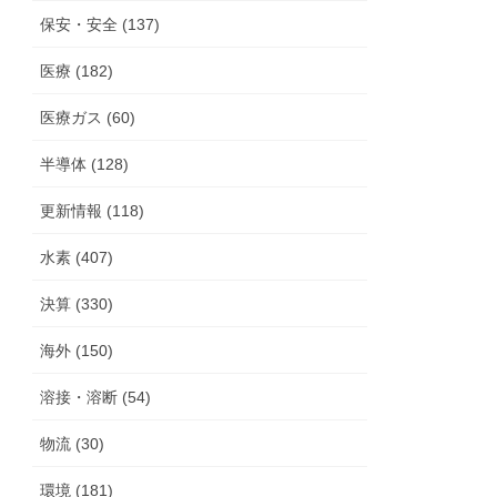
保安・安全 (137)
医療 (182)
医療ガス (60)
半導体 (128)
更新情報 (118)
水素 (407)
決算 (330)
海外 (150)
溶接・溶断 (54)
物流 (30)
環境 (181)