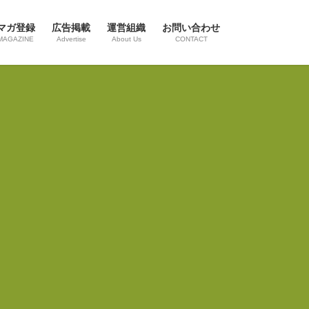
マガ登録
広告掲載
運営組織
お問い合わせ
MAGAZINE
Advertise
About Us
CONTACT