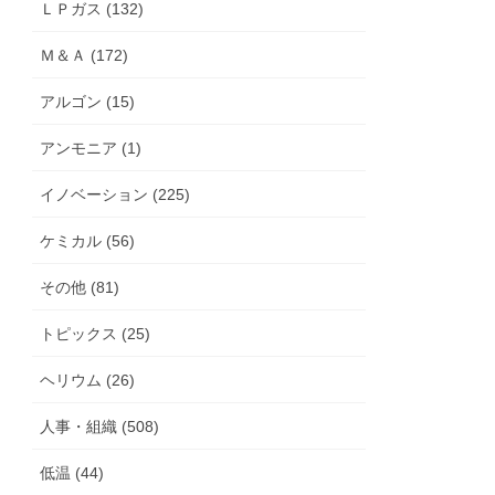
ＬＰガス (132)
Ｍ＆Ａ (172)
アルゴン (15)
アンモニア (1)
イノベーション (225)
ケミカル (56)
その他 (81)
トピックス (25)
ヘリウム (26)
人事・組織 (508)
低温 (44)