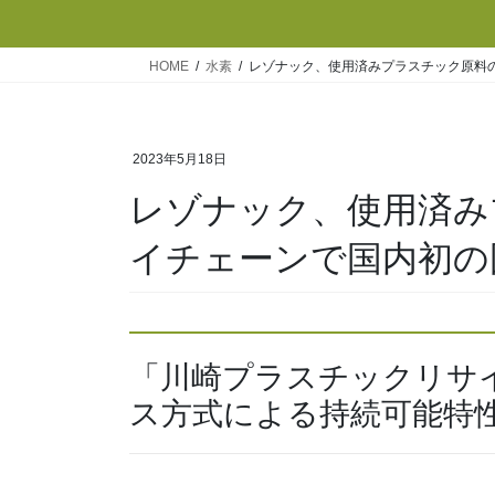
HOME
水素
レゾナック、使用済みプラスチック原料
2023年5月18日
レゾナック、使用済み
イチェーンで国内初の
「川崎プラスチックリサ
ス方式による持続可能特