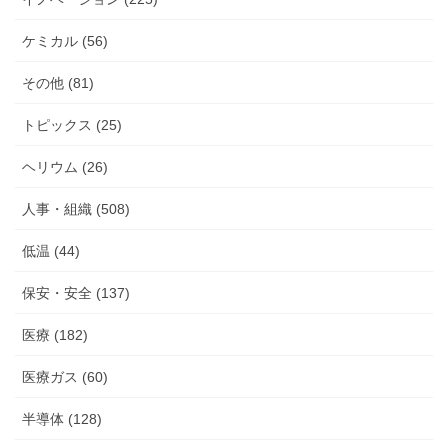
ケミカル (56)
その他 (81)
トピックス (25)
ヘリウム (26)
人事・組織 (508)
低温 (44)
保安・安全 (137)
医療 (182)
医療ガス (60)
半導体 (128)