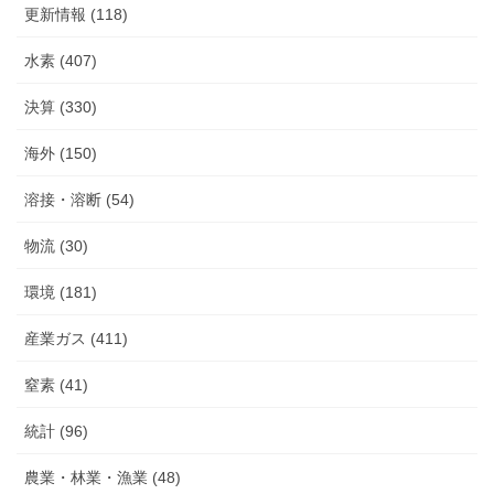
更新情報 (118)
水素 (407)
決算 (330)
海外 (150)
溶接・溶断 (54)
物流 (30)
環境 (181)
産業ガス (411)
窒素 (41)
統計 (96)
農業・林業・漁業 (48)