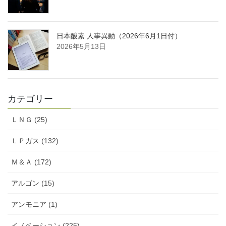
日本酸素 人事異動（2026年6月1日付）
2026年5月13日
カテゴリー
ＬＮＧ (25)
ＬＰガス (132)
Ｍ＆Ａ (172)
アルゴン (15)
アンモニア (1)
イノベーション (225)