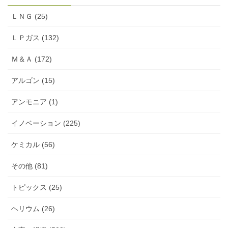
ＬＮＧ (25)
ＬＰガス (132)
Ｍ＆Ａ (172)
アルゴン (15)
アンモニア (1)
イノベーション (225)
ケミカル (56)
その他 (81)
トピックス (25)
ヘリウム (26)