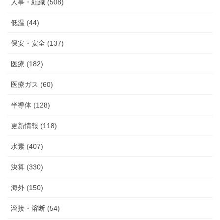
人事・組織 (508)
低温 (44)
保安・安全 (137)
医療 (182)
医療ガス (60)
半導体 (128)
更新情報 (118)
水素 (407)
決算 (330)
海外 (150)
溶接・溶断 (54)