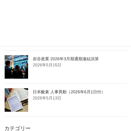
2026年5月25日
日本液炭、大分県大分市の日本製鉄構内に液化炭
酸ガス製造拠点を新設
2026年5月16日
岩谷産業 2026年3月期通期連結決算
2026年5月15日
日本酸素 人事異動（2026年6月1日付）
2026年5月13日
カテゴリー