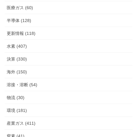
医療ガス (60)
半導体 (128)
更新情報 (118)
水素 (407)
決算 (330)
海外 (150)
溶接・溶断 (54)
物流 (30)
環境 (181)
産業ガス (411)
窒素 (41)