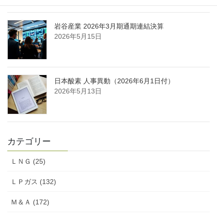
岩谷産業 2026年3月期通期連結決算
2026年5月15日
日本酸素 人事異動（2026年6月1日付）
2026年5月13日
カテゴリー
ＬＮＧ (25)
ＬＰガス (132)
Ｍ＆Ａ (172)