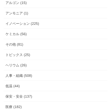
アルゴン (15)
アンモニア (1)
イノベーション (225)
ケミカル (56)
その他 (81)
トピックス (25)
ヘリウム (26)
人事・組織 (508)
低温 (44)
保安・安全 (137)
医療 (182)