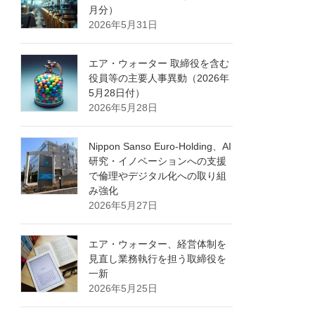
月分）
2026年5月31日
エア・ウォーター 取締役を含む
役員等の主要人事異動（2026年
5月28日付）
2026年5月28日
Nippon Sanso Euro-Holding、AI
研究・イノベーションへの支援
で倫理やデジタル化への取り組
み強化
2026年5月27日
エア・ウォーター、経営体制を
見直し業務執行を担う取締役を
一新
2026年5月25日