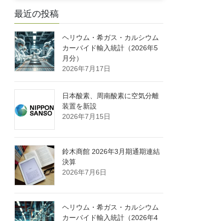
最近の投稿
ヘリウム・希ガス・カルシウム
カーバイド輸入統計（2026年5
月分）
2026年7月17日
日本酸素、周南酸素に空気分離
装置を新設
2026年7月15日
鈴木商館 2026年3月期通期連結
決算
2026年7月6日
ヘリウム・希ガス・カルシウム
カーバイド輸入統計（2026年4