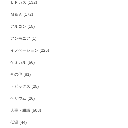
ＬＰガス (132)
Ｍ＆Ａ (172)
アルゴン (15)
アンモニア (1)
イノベーション (225)
ケミカル (56)
その他 (81)
トピックス (25)
ヘリウム (26)
人事・組織 (508)
低温 (44)