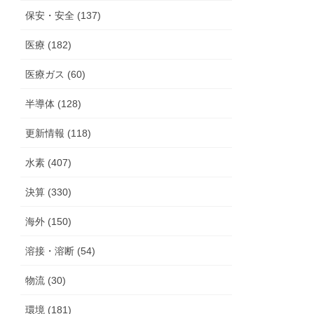
保安・安全 (137)
医療 (182)
医療ガス (60)
半導体 (128)
更新情報 (118)
水素 (407)
決算 (330)
海外 (150)
溶接・溶断 (54)
物流 (30)
環境 (181)