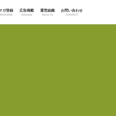
マガ登録
広告掲載
運営組織
お問い合わせ
MAGAZINE
Advertise
About Us
CONTACT