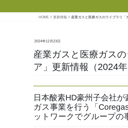
HOME
更新情報
産業ガスと医療ガスのライブラリ「ガス
2024年12月23日
産業ガスと医療ガスの
ア」更新情報（2024年
日本酸素HD豪州子会社
ガス事業を行う「Corega
ットワークでグループの