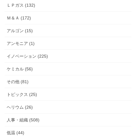
ＬＰガス (132)
Ｍ＆Ａ (172)
アルゴン (15)
アンモニア (1)
イノベーション (225)
ケミカル (56)
その他 (81)
トピックス (25)
ヘリウム (26)
人事・組織 (508)
低温 (44)