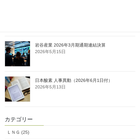
日本液炭、大分県大分市の日本製鉄構内に液化炭
酸ガス製造拠点を新設
2026年5月16日
岩谷産業 2026年3月期通期連結決算
2026年5月15日
日本酸素 人事異動（2026年6月1日付）
2026年5月13日
カテゴリー
ＬＮＧ (25)