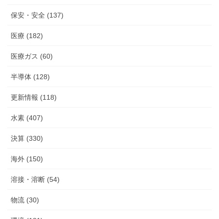
保安・安全 (137)
医療 (182)
医療ガス (60)
半導体 (128)
更新情報 (118)
水素 (407)
決算 (330)
海外 (150)
溶接・溶断 (54)
物流 (30)