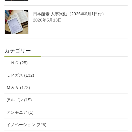
日本酸素 人事異動（2026年6月1日付）
2026年5月13日
カテゴリー
ＬＮＧ (25)
ＬＰガス (132)
Ｍ＆Ａ (172)
アルゴン (15)
アンモニア (1)
イノベーション (225)