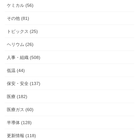
ケミカル (56)
その他 (81)
トピックス (25)
ヘリウム (26)
人事・組織 (508)
低温 (44)
保安・安全 (137)
医療 (182)
医療ガス (60)
半導体 (128)
更新情報 (118)