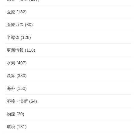
医療 (182)
医療ガス (60)
半導体 (128)
更新情報 (118)
水素 (407)
決算 (330)
海外 (150)
溶接・溶断 (54)
物流 (30)
環境 (181)