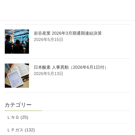
酸ガス製造拠点を新設
2026年5月16日
岩谷産業 2026年3月期通期連結決算
2026年5月15日
日本酸素 人事異動（2026年6月1日付）
2026年5月13日
カテゴリー
ＬＮＧ (25)
ＬＰガス (132)