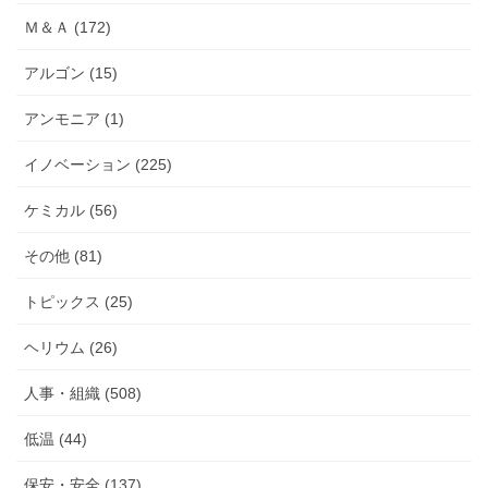
Ｍ＆Ａ (172)
アルゴン (15)
アンモニア (1)
イノベーション (225)
ケミカル (56)
その他 (81)
トピックス (25)
ヘリウム (26)
人事・組織 (508)
低温 (44)
保安・安全 (137)