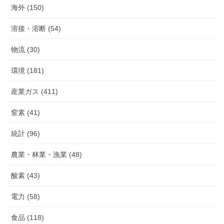
海外 (150)
溶接・溶断 (54)
物流 (30)
環境 (181)
産業ガス (411)
窒素 (41)
統計 (96)
農業・林業・漁業 (48)
酸素 (43)
電力 (58)
食品 (118)