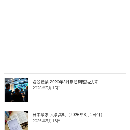
2026年5月27日
エア・ウォーター、経営体制を見直し業務執行を
担う取締役を一新
2026年5月25日
日本液炭、大分県大分市の日本製鉄構内に液化炭
酸ガス製造拠点を新設
2026年5月16日
岩谷産業 2026年3月期通期連結決算
2026年5月15日
日本酸素 人事異動（2026年6月1日付）
2026年5月13日