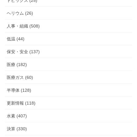
トピックス (25)
ヘリウム (26)
人事・組織 (508)
低温 (44)
保安・安全 (137)
医療 (182)
医療ガス (60)
半導体 (128)
更新情報 (118)
水素 (407)
決算 (330)