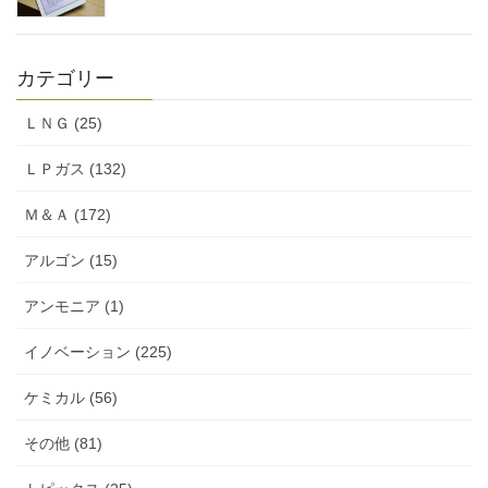
カテゴリー
ＬＮＧ (25)
ＬＰガス (132)
Ｍ＆Ａ (172)
アルゴン (15)
アンモニア (1)
イノベーション (225)
ケミカル (56)
その他 (81)